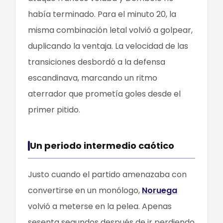
había terminado. Para el minuto 20, la
misma combinación letal volvió a golpear,
duplicando la ventaja. La velocidad de las
transiciones desbordó a la defensa
escandinava, marcando un ritmo
aterrador que prometía goles desde el
primer pitido.
Un periodo intermedio caótico
Justo cuando el partido amenazaba con
convertirse en un monólogo,
Noruega
volvió a meterse en la pelea. Apenas
sesenta segundos después de ir perdiendo