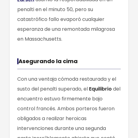
penalti en el minuto 50, pero su
catastrófico fallo evaporó cualquier
esperanza de una remontada milagrosa
en Massachusetts.
Asegurando la cima
Con una ventaja cómoda restaurada y el
susto del penalti superado, el
Equilibrio
del
encuentro estuvo firmemente bajo
control francés. Ambos porteros fueron
obligados a realizar heroicas
intervenciones durante una segunda