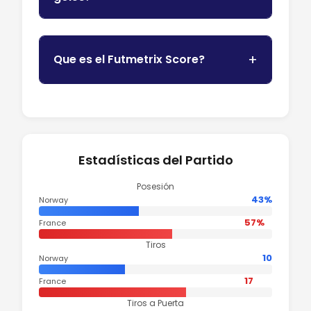
Que es el Futmetrix Score?
Estadísticas del Partido
Posesión
43%
Norway
57%
France
Tiros
10
Norway
17
France
Tiros a Puerta