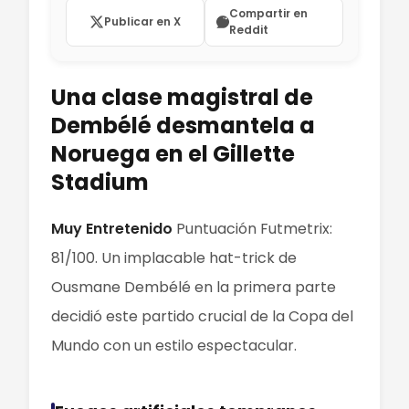
Compartir en
Publicar en X
Reddit
Una clase magistral de
Dembélé desmantela a
Noruega en el Gillette
Stadium
Muy Entretenido
Puntuación Futmetrix:
81/100. Un implacable hat-trick de
Ousmane Dembélé en la primera parte
decidió este partido crucial de la Copa del
Mundo con un estilo espectacular.