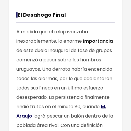
El Desahogo Final
A medida que el reloj avanzaba
inexorablemente, la enorme
Importancia
de este duelo inaugural de fase de grupos
comenzó a pesar sobre los hombros
uruguayos. Una derrota habría encendido
todas las alarmas, por lo que adelantaron
todas sus líneas en un último esfuerzo
desesperado. La persistencia finalmente
rindió frutos en el minuto 80, cuando
M.
Araujo
logró pescar un balón dentro de la
poblada área rival. Con una definición