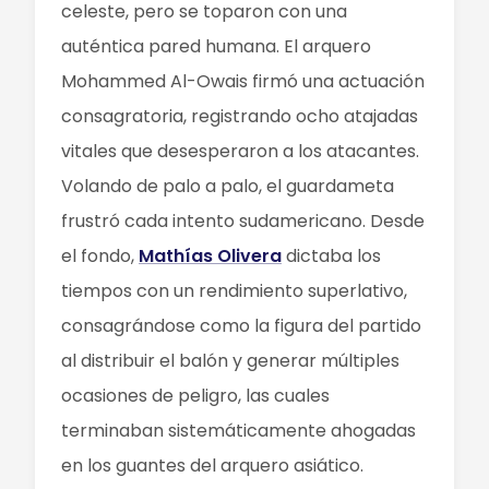
celeste, pero se toparon con una
auténtica pared humana. El arquero
Mohammed Al-Owais firmó una actuación
consagratoria, registrando ocho atajadas
vitales que desesperaron a los atacantes.
Volando de palo a palo, el guardameta
frustró cada intento sudamericano. Desde
el fondo,
Mathías Olivera
dictaba los
tiempos con un rendimiento superlativo,
consagrándose como la figura del partido
al distribuir el balón y generar múltiples
ocasiones de peligro, las cuales
terminaban sistemáticamente ahogadas
en los guantes del arquero asiático.