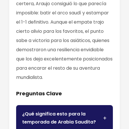
certera, Araujo consiguió lo que parecía
imposible: batir el arco saudí y estampar
el 1-1 definitivo. Aunque el empate trajo
cierto alivio para los favoritos, el punto
sabe a victoria para los asiáticos, quienes
demostraron una resiliencia envidiable
que los deja excelentemente posicionados
para encarar el resto de su aventura
mundialista.
Preguntas Clave
¿Qué significa esto para la
temporada de Arabia Saudita?