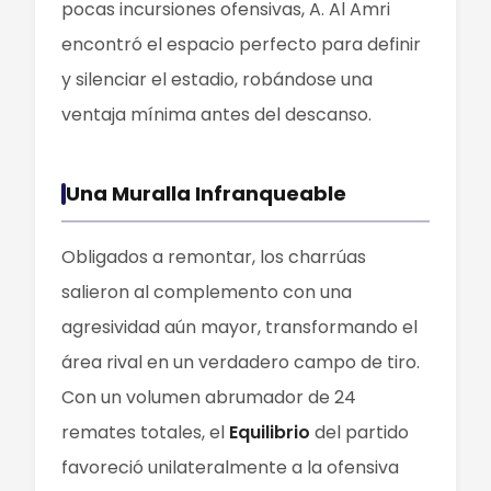
pocas incursiones ofensivas, A. Al Amri
encontró el espacio perfecto para definir
y silenciar el estadio, robándose una
ventaja mínima antes del descanso.
Una Muralla Infranqueable
Obligados a remontar, los charrúas
salieron al complemento con una
agresividad aún mayor, transformando el
área rival en un verdadero campo de tiro.
Con un volumen abrumador de 24
remates totales, el
Equilibrio
del partido
favoreció unilateralmente a la ofensiva