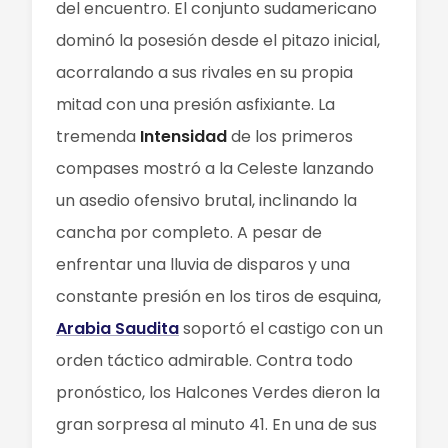
del encuentro. El conjunto sudamericano
dominó la posesión desde el pitazo inicial,
acorralando a sus rivales en su propia
mitad con una presión asfixiante. La
tremenda
Intensidad
de los primeros
compases mostró a la Celeste lanzando
un asedio ofensivo brutal, inclinando la
cancha por completo. A pesar de
enfrentar una lluvia de disparos y una
constante presión en los tiros de esquina,
Arabia Saudita
soportó el castigo con un
orden táctico admirable. Contra todo
pronóstico, los Halcones Verdes dieron la
gran sorpresa al minuto 41. En una de sus