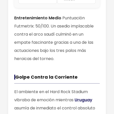
Entretenimiento Medio
Puntuación
Futmetrix: 50/100. Un asedio implacable
contra el arco saudí culminó en un
empate fascinante gracias a una de las
actuaciones bajo los tres palos más
heroicas del torneo.
Golpe Contra la Corriente
El ambiente en el Hard Rock Stadium
vibraba de emoción mientras
Uruguay
asumía de inmediato el control absoluto