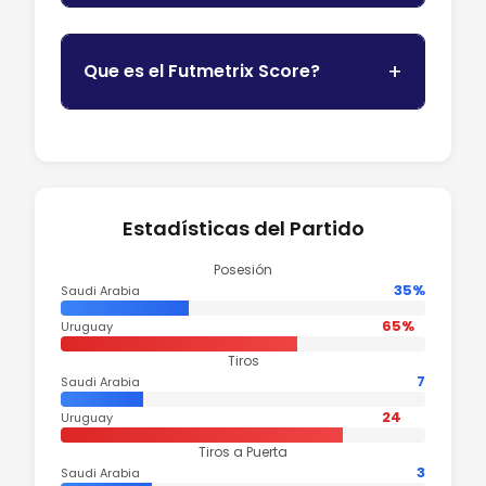
Que es el Futmetrix Score?
Estadísticas del Partido
Posesión
35%
Saudi Arabia
65%
Uruguay
Tiros
7
Saudi Arabia
24
Uruguay
Tiros a Puerta
3
Saudi Arabia