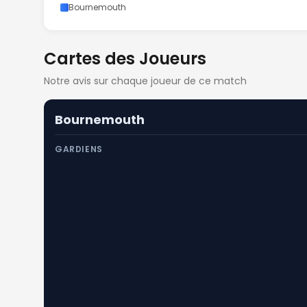
Bournemouth
Cartes des Joueurs
Notre avis sur chaque joueur de ce match
Bournemouth
GARDIENS