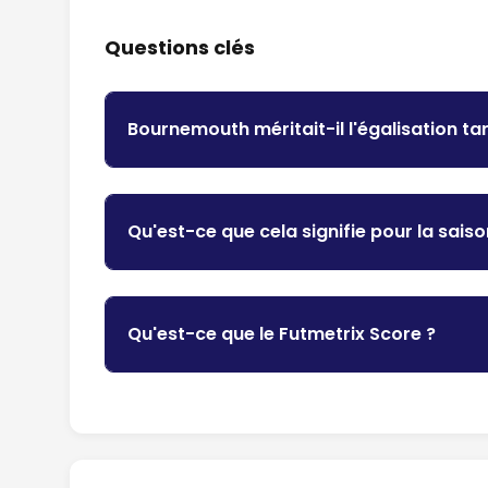
Questions clés
Bournemouth méritait-il l'égalisation ta
Qu'est-ce que cela signifie pour la sai
Qu'est-ce que le Futmetrix Score ?