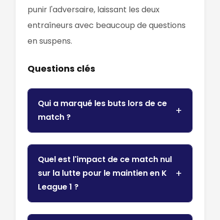
punir l'adversaire, laissant les deux
entraîneurs avec beaucoup de questions
en suspens.
Questions clés
Qui a marqué les buts lors de ce
match ?
Quel est l'impact de ce match nul
sur la lutte pour le maintien en K
League 1 ?