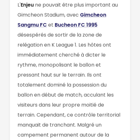
L'
Enjeu
ne pouvait être plus important au
Gimcheon Stadium, avec
Gimcheon
Sangmu FC
et
Bucheon FC 1995
désespérés de sortir de la zone de
relégation en K League 1. Les hôtes ont
immédiatement cherché à dicter le
rythme, monopolisant le ballon et
pressant haut sur le terrain. Ils ont
totalement dominé la possession du
ballon en début de match, acculant les
visiteurs dans leur propre moitié de
terrain. Cependant, ce contrôle territorial
manquait de tranchant. Malgré un
campement permanent autour de la