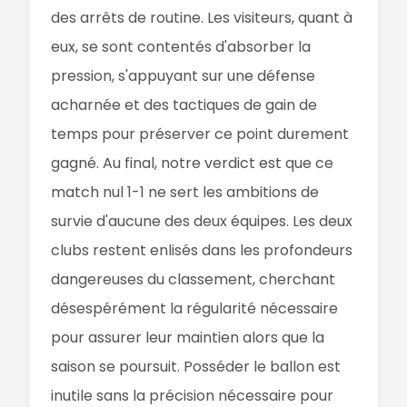
des arrêts de routine. Les visiteurs, quant à
eux, se sont contentés d'absorber la
pression, s'appuyant sur une défense
acharnée et des tactiques de gain de
temps pour préserver ce point durement
gagné. Au final, notre verdict est que ce
match nul 1-1 ne sert les ambitions de
survie d'aucune des deux équipes. Les deux
clubs restent enlisés dans les profondeurs
dangereuses du classement, cherchant
désespérément la régularité nécessaire
pour assurer leur maintien alors que la
saison se poursuit. Posséder le ballon est
inutile sans la précision nécessaire pour