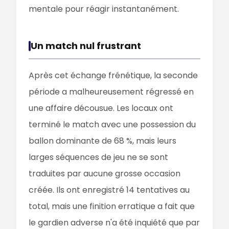
mentale pour réagir instantanément.
Un match nul frustrant
Après cet échange frénétique, la seconde
période a malheureusement régressé en
une affaire décousue. Les locaux ont
terminé le match avec une possession du
ballon dominante de 68 %, mais leurs
larges séquences de jeu ne se sont
traduites par aucune grosse occasion
créée. Ils ont enregistré 14 tentatives au
total, mais une finition erratique a fait que
le gardien adverse n'a été inquiété que par