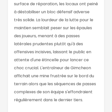
surface de réparation, les locaux ont peiné
à déstabiliser un bloc défensif adverse
très solide. La lourdeur de la lutte pour le
maintien semblait peser sur les épaules
des joueurs, menant à des passes
latérales prudentes plutôt qu'à des
offensives incisives, laissant le public en
attente d'une étincelle pour lancer ce
choc crucial. L'entraîneur de Gimcheon
affichait une mine frustrée sur le bord du
terrain alors que les séquences de passes
complexes de son équipe s'effondraient
régulièrement dans le dernier tiers.