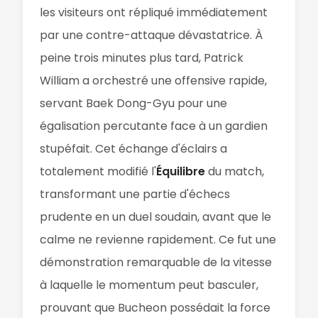
les visiteurs ont répliqué immédiatement
par une contre-attaque dévastatrice. À
peine trois minutes plus tard, Patrick
William a orchestré une offensive rapide,
servant Baek Dong-Gyu pour une
égalisation percutante face à un gardien
stupéfait. Cet échange d'éclairs a
totalement modifié l'
Équilibre
du match,
transformant une partie d'échecs
prudente en un duel soudain, avant que le
calme ne revienne rapidement. Ce fut une
démonstration remarquable de la vitesse
à laquelle le momentum peut basculer,
prouvant que Bucheon possédait la force