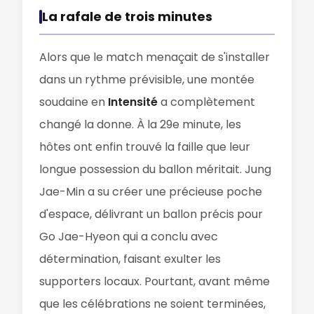
La rafale de trois minutes
Alors que le match menaçait de s'installer
dans un rythme prévisible, une montée
soudaine en
Intensité
a complètement
changé la donne. À la 29e minute, les
hôtes ont enfin trouvé la faille que leur
longue possession du ballon méritait. Jung
Jae-Min a su créer une précieuse poche
d'espace, délivrant un ballon précis pour
Go Jae-Hyeon qui a conclu avec
détermination, faisant exulter les
supporters locaux. Pourtant, avant même
que les célébrations ne soient terminées,