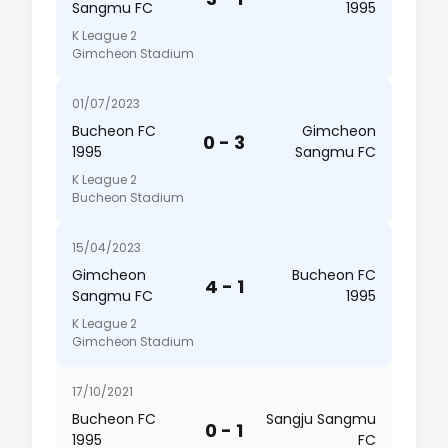
Sangmu FC
1995
K League 2
Gimcheon Stadium
01/07/2023
Bucheon FC
Gimcheon
0 - 3
1995
Sangmu FC
K League 2
Bucheon Stadium
15/04/2023
Gimcheon
Bucheon FC
4 - 1
Sangmu FC
1995
K League 2
Gimcheon Stadium
17/10/2021
Bucheon FC
Sangju Sangmu
0 - 1
1995
FC