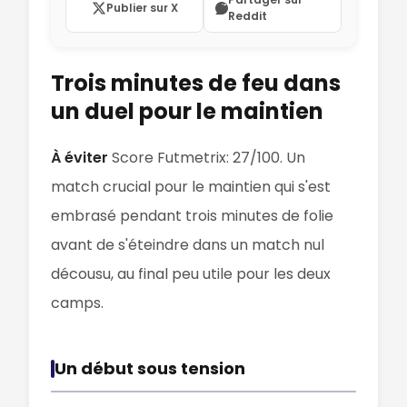
Publier sur X
Reddit
Trois minutes de feu dans
un duel pour le maintien
À éviter
Score Futmetrix: 27/100. Un
match crucial pour le maintien qui s'est
embrasé pendant trois minutes de folie
avant de s'éteindre dans un match nul
décousu, au final peu utile pour les deux
camps.
Un début sous tension