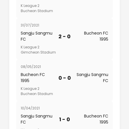
K League 2
Bucheon Stadium
31/07/2021
Sangju Sangmu
Bucheon FC
2 - 0
FC
1995
K League 2
Gimcheon Stadium
08/05/2021
Bucheon FC
Sangju Sangmu
0 - 0
1995
FC
K League 2
Bucheon Stadium
10/04/2021
Sangju Sangmu
Bucheon FC
1 - 0
FC
1995