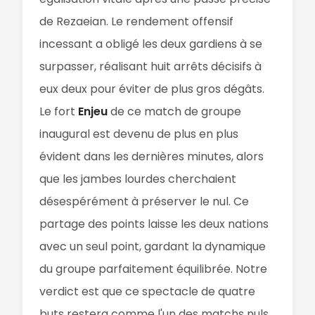
de Rezaeian. Le rendement offensif
incessant a obligé les deux gardiens à se
surpasser, réalisant huit arrêts décisifs à
eux deux pour éviter de plus gros dégâts.
Le fort
Enjeu
de ce match de groupe
inaugural est devenu de plus en plus
évident dans les dernières minutes, alors
que les jambes lourdes cherchaient
désespérément à préserver le nul. Ce
partage des points laisse les deux nations
avec un seul point, gardant la dynamique
du groupe parfaitement équilibrée. Notre
verdict est que ce spectacle de quatre
buts restera comme l'un des matchs nuls