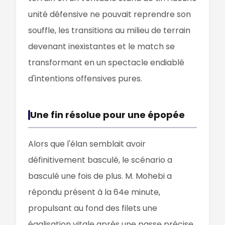
unité défensive ne pouvait reprendre son
souffle, les transitions au milieu de terrain
devenant inexistantes et le match se
transformant en un spectacle endiablé
d'intentions offensives pures.
Une fin résolue pour une épopée
Alors que l'élan semblait avoir
définitivement basculé, le scénario a
basculé une fois de plus. M. Mohebi a
répondu présent à la 64e minute,
propulsant au fond des filets une
égalisation vitale après une passe précise