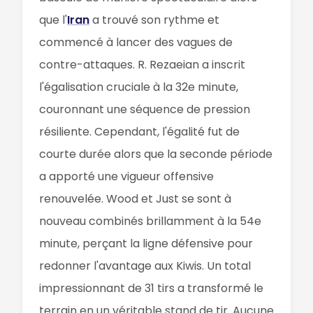
que l'
Iran
a trouvé son rythme et
commencé à lancer des vagues de
contre-attaques. R. Rezaeian a inscrit
l'égalisation cruciale à la 32e minute,
couronnant une séquence de pression
résiliente. Cependant, l'égalité fut de
courte durée alors que la seconde période
a apporté une vigueur offensive
renouvelée. Wood et Just se sont à
nouveau combinés brillamment à la 54e
minute, perçant la ligne défensive pour
redonner l'avantage aux Kiwis. Un total
impressionnant de 31 tirs a transformé le
terrain en un véritable stand de tir. Aucune