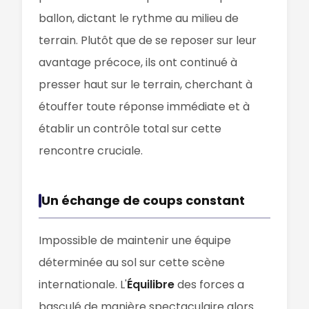
ballon, dictant le rythme au milieu de
terrain. Plutôt que de se reposer sur leur
avantage précoce, ils ont continué à
presser haut sur le terrain, cherchant à
étouffer toute réponse immédiate et à
établir un contrôle total sur cette
rencontre cruciale.
Un échange de coups constant
Impossible de maintenir une équipe
déterminée au sol sur cette scène
internationale. L'
Équilibre
des forces a
basculé de manière spectaculaire alors