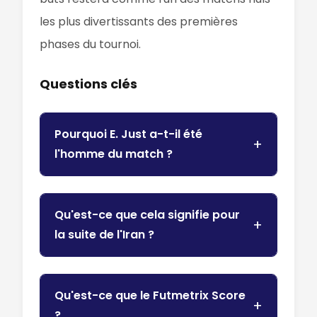
les plus divertissants des premières
phases du tournoi.
Questions clés
Pourquoi E. Just a-t-il été
l'homme du match ?
Qu'est-ce que cela signifie pour
la suite de l'Iran ?
Qu'est-ce que le Futmetrix Score
?