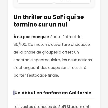
Un thriller au SoFi qui se
termine sur un nul
À ne pas manquer
Score Futmetrix:
86/100. Ce match d'ouverture chaotique
de la phase de groupes a offert un
spectacle spectaculaire, les deux nations
s'échangeant des coups sans réussir à
porter l'estocade finale.
Un début en fanfare en Californie
Les vastes étendues du SoFi Stadium ont