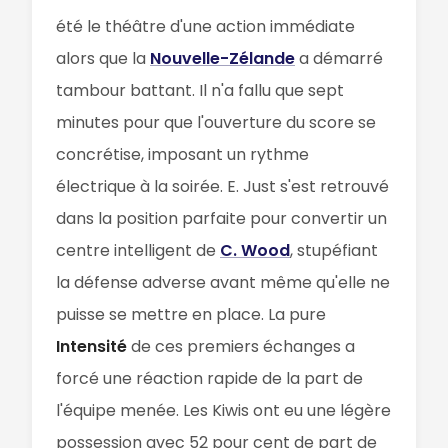
été le théâtre d'une action immédiate
alors que la
Nouvelle-Zélande
a démarré
tambour battant. Il n'a fallu que sept
minutes pour que l'ouverture du score se
concrétise, imposant un rythme
électrique à la soirée. E. Just s'est retrouvé
dans la position parfaite pour convertir un
centre intelligent de
C. Wood
, stupéfiant
la défense adverse avant même qu'elle ne
puisse se mettre en place. La pure
Intensité
de ces premiers échanges a
forcé une réaction rapide de la part de
l'équipe menée. Les Kiwis ont eu une légère
possession avec 52 pour cent de part de