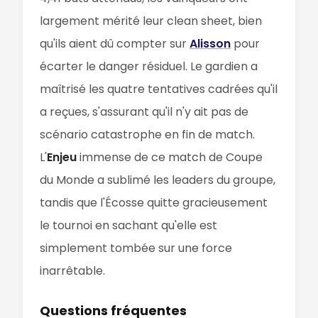
largement mérité leur clean sheet, bien
qu'ils aient dû compter sur
Alisson
pour
écarter le danger résiduel. Le gardien a
maîtrisé les quatre tentatives cadrées qu'il
a reçues, s'assurant qu'il n'y ait pas de
scénario catastrophe en fin de match.
L'
Enjeu
immense de ce match de Coupe
du Monde a sublimé les leaders du groupe,
tandis que l'Écosse quitte gracieusement
le tournoi en sachant qu'elle est
simplement tombée sur une force
inarrêtable.
Questions fréquentes