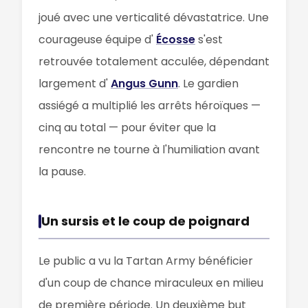
joué avec une verticalité dévastatrice. Une
courageuse équipe d'
Écosse
s'est
retrouvée totalement acculée, dépendant
largement d'
Angus Gunn
. Le gardien
assiégé a multiplié les arrêts héroïques —
cinq au total — pour éviter que la
rencontre ne tourne à l'humiliation avant
la pause.
Un sursis et le coup de poignard
Le public a vu la Tartan Army bénéficier
d'un coup de chance miraculeux en milieu
de première période. Un deuxième but