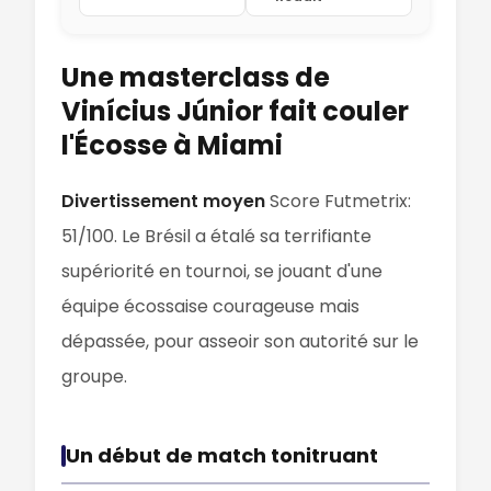
Une masterclass de
Vinícius Júnior fait couler
l'Écosse à Miami
Divertissement moyen
Score Futmetrix:
51/100. Le Brésil a étalé sa terrifiante
supériorité en tournoi, se jouant d'une
équipe écossaise courageuse mais
dépassée, pour asseoir son autorité sur le
groupe.
Un début de match tonitruant