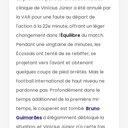
clinique de Vinícius Júnior a été annulé par
la VAR pour une faute au départ de
l'action à la 22e minute, offrant un léger
changement dans l'
Équilibre
du match.
Pendant une vingtaine de minutes, les
Écossais ont tenté de se rebiffer, se
projetant vers l'avant et obtenant
quelques coups de pied arrêtés. Mais le
football international de haut niveau ne
pardonne pas. Profondément dans le
temps additionnel de la première mi-
temps, le couperet est tombé.
Bruno
Guimarães
a élégamment débloqué la
situation, et Vinícius Júnior n'a cette fois