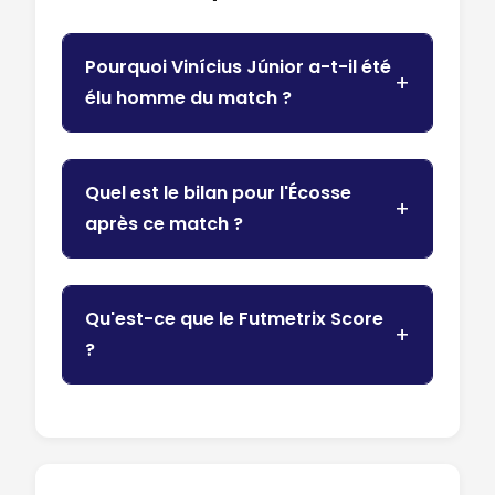
Pourquoi Vinícius Júnior a-t-il été
élu homme du match ?
Quel est le bilan pour l'Écosse
après ce match ?
Qu'est-ce que le Futmetrix Score
?