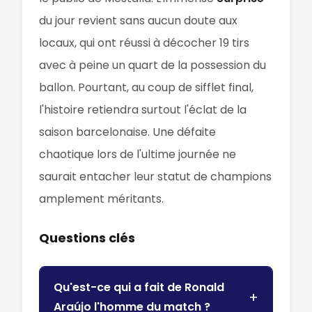
du jour revient sans aucun doute aux
locaux, qui ont réussi à décocher 19 tirs
avec à peine un quart de la possession du
ballon. Pourtant, au coup de sifflet final,
l'histoire retiendra surtout l'éclat de la
saison barcelonaise. Une défaite
chaotique lors de l'ultime journée ne
saurait entacher leur statut de champions
amplement méritants.
Questions clés
Qu'est-ce qui a fait de Ronald
Araújo l'homme du match ?