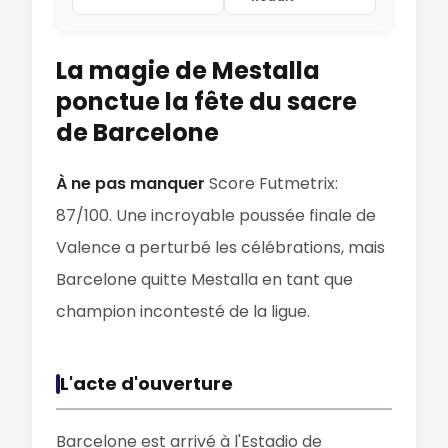
La magie de Mestalla
ponctue la fête du sacre
de Barcelone
À ne pas manquer
Score Futmetrix:
87/100. Une incroyable poussée finale de
Valence a perturbé les célébrations, mais
Barcelone quitte Mestalla en tant que
champion incontesté de la ligue.
L'acte d'ouverture
Barcelone est arrivé à l'Estadio de