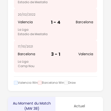
Estadio de Mestalla
20/02/2022
1 - 4
Valencia
Barcelona
La Liga
Estadio de Mestalla
17/10/2021
3 - 1
Barcelona
Valencia
La Liga
Camp Nou
Valencia Win
Barcelona Win
Draw
Au Moment du Match
Actuel
(MW 38)