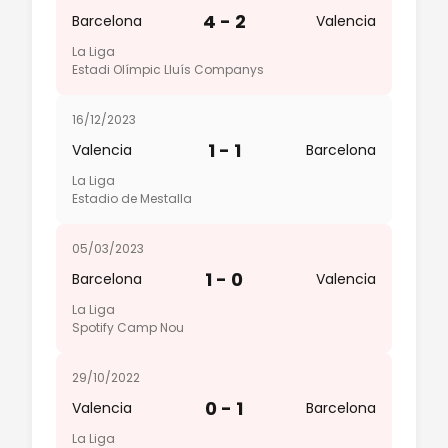
4 - 2
Barcelona
Valencia
La Liga
Estadi Olímpic Lluís Companys
16/12/2023
1 - 1
Valencia
Barcelona
La Liga
Estadio de Mestalla
05/03/2023
1 - 0
Barcelona
Valencia
La Liga
Spotify Camp Nou
29/10/2022
0 - 1
Valencia
Barcelona
La Liga