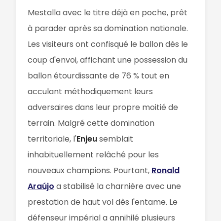
Mestalla avec le titre déjà en poche, prêt
à parader après sa domination nationale.
Les visiteurs ont confisqué le ballon dès le
coup d'envoi, affichant une possession du
ballon étourdissante de 76 % tout en
acculant méthodiquement leurs
adversaires dans leur propre moitié de
terrain. Malgré cette domination
territoriale, l'
Enjeu
semblait
inhabituellement relâché pour les
nouveaux champions. Pourtant,
Ronald
Araújo
a stabilisé la charnière avec une
prestation de haut vol dès l'entame. Le
défenseur impérial a annihilé plusieurs