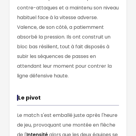
contre-attaques et a maintenu son niveau
habituel face à la vitesse adverse.
Valence, de son côté, a patiemment
absorbé la pression. Ils ont construit un
bloc bas résilient, tout à fait disposés à
subir les séquences de passes en
attendant leur moment pour contrer la
ligne défensive haute.
Le pivot
Le match s'est emballé juste après l'heure
de jeu, provoquant une montée en flèche
de l'
Intensité
alors que les deux équipes se