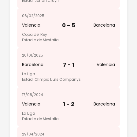
Estadi Johan Cruyff
06/02/2025
0 - 5
Valencia
Barcelona
Copa del Rey
Estadio de Mestalla
26/01/2025
7 - 1
Barcelona
Valencia
La Liga
Estadi Olímpic Lluís Companys
17/08/2024
1 - 2
Valencia
Barcelona
La Liga
Estadio de Mestalla
29/04/2024