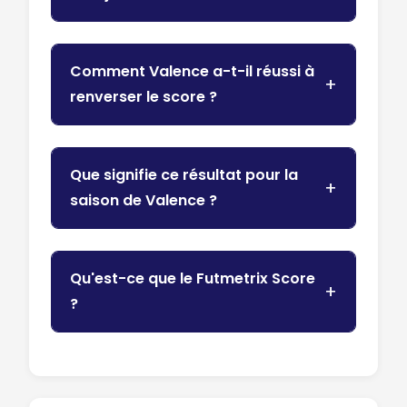
Comment Valence a-t-il réussi à
renverser le score ?
Que signifie ce résultat pour la
saison de Valence ?
Qu'est-ce que le Futmetrix Score
?