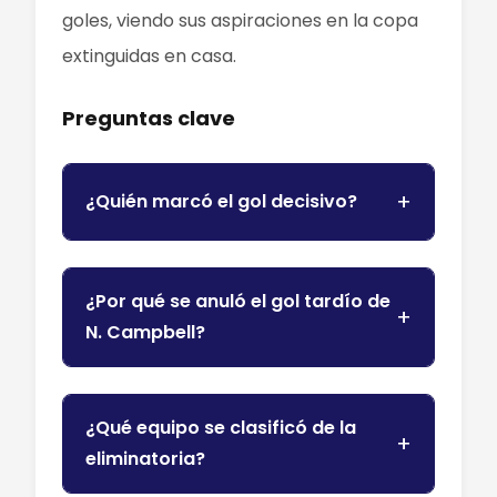
goles, viendo sus aspiraciones en la copa
extinguidas en casa.
Preguntas clave
¿Quién marcó el gol decisivo?
¿Por qué se anuló el gol tardío de
N. Campbell?
¿Qué equipo se clasificó de la
eliminatoria?