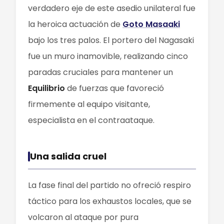
verdadero eje de este asedio unilateral fue
la heroica actuación de
Goto Masaaki
bajo los tres palos. El portero del Nagasaki
fue un muro inamovible, realizando cinco
paradas cruciales para mantener un
Equilibrio
de fuerzas que favoreció
firmemente al equipo visitante,
especialista en el contraataque.
Una salida cruel
La fase final del partido no ofreció respiro
táctico para los exhaustos locales, que se
volcaron al ataque por pura