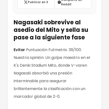
Publicar en X
Reddit
Nagasaki sobrevive al
asedio del Mito y sella su
pase a la siguiente fase
Evitar
Puntuación Futmetrix: 39/100.
Nuestra opinión: Un golpe maestro en el
K's Denki Stadium Mito, donde V-varen
Nagasaki absorbió una presión
interminable para asegurar
brillantemente la clasificación con un
marcador global de 2-0.