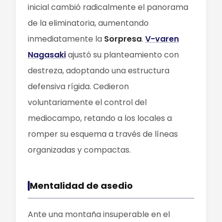
inicial cambió radicalmente el panorama
de la eliminatoria, aumentando
inmediatamente la
Sorpresa
.
V-varen
Nagasaki
ajustó su planteamiento con
destreza, adoptando una estructura
defensiva rígida. Cedieron
voluntariamente el control del
mediocampo, retando a los locales a
romper su esquema a través de líneas
organizadas y compactas.
Mentalidad de asedio
Ante una montaña insuperable en el