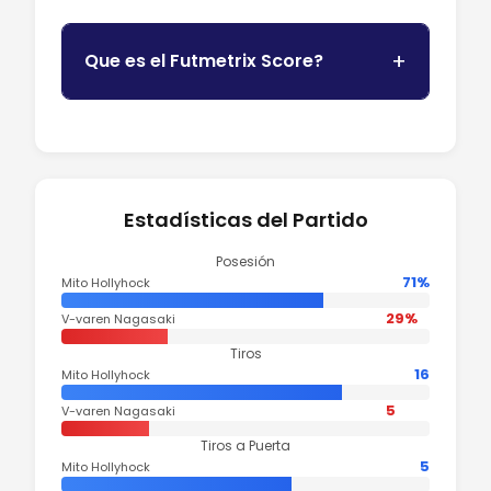
Que es el Futmetrix Score?
Estadísticas del Partido
Posesión
71%
Mito Hollyhock
29%
V-varen Nagasaki
Tiros
16
Mito Hollyhock
5
V-varen Nagasaki
Tiros a Puerta
5
Mito Hollyhock