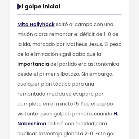
El golpe inicial
Mito Hollyhock
saltó al campo con una
misión clara: remontar el déficit de 1-0 de
la ida, marcado por Matheus Jesus. El peso
de la eliminación significaba que la
Importancia
del partido era astronómica
desde el primer silbatazo. Sin embargo,
cualquier plan táctico para una
remontada medida se evaporó por
completo en el minuto 15. Fue el equipo
visitante quien golpeó primero, cuando
H.
Nabeshima
definió con frialdad para
duplicar la ventaja global a 2-0. Este gol