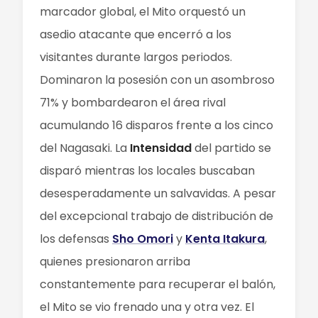
marcador global, el Mito orquestó un
asedio atacante que encerró a los
visitantes durante largos periodos.
Dominaron la posesión con un asombroso
71% y bombardearon el área rival
acumulando 16 disparos frente a los cinco
del Nagasaki. La
Intensidad
del partido se
disparó mientras los locales buscaban
desesperadamente un salvavidas. A pesar
del excepcional trabajo de distribución de
los defensas
Sho Omori
y
Kenta Itakura
,
quienes presionaron arriba
constantemente para recuperar el balón,
el Mito se vio frenado una y otra vez. El