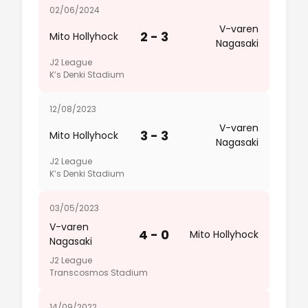
02/06/2024
V-varen
2 - 3
Mito Hollyhock
Nagasaki
J2 League
K’s Denki Stadium
12/08/2023
V-varen
3 - 3
Mito Hollyhock
Nagasaki
J2 League
K’s Denki Stadium
03/05/2023
V-varen
4 - 0
Mito Hollyhock
Nagasaki
J2 League
Transcosmos Stadium
14/09/2022