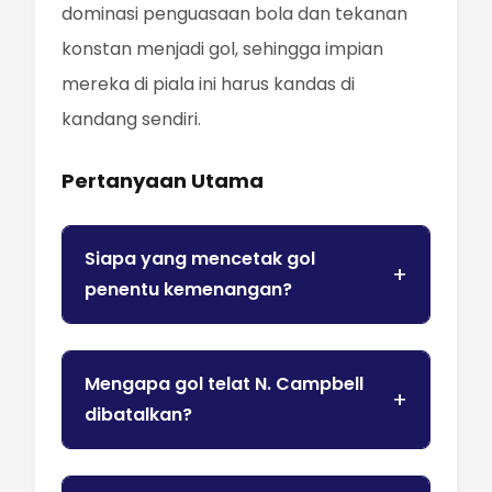
dominasi penguasaan bola dan tekanan
konstan menjadi gol, sehingga impian
mereka di piala ini harus kandas di
kandang sendiri.
Pertanyaan Utama
Siapa yang mencetak gol
penentu kemenangan?
Mengapa gol telat N. Campbell
dibatalkan?