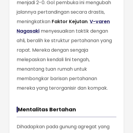
menjadi 2-0. Gol pembuka ini mengubah
jalannya pertandingan secara drastis,
meningkatkan
Faktor Kejutan
.
V-varen
Nagasaki
menyesuaikan taktik dengan
ahli, beralih ke struktur pertahanan yang
rapat. Mereka dengan sengaja
melepaskan kendali lini tengah,
menantang tuan rumah untuk
membongkar barisan pertahanan
mereka yang terorganisir dan kompak.
Mentalitas Bertahan
Dihadapkan pada gunung agregat yang