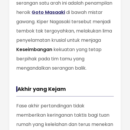
serangan satu arah ini adalah penampilan
heroik
Goto Masaaki
di bawah mistar
gawang. Kiper Nagasaki tersebut menjadi
tembok tak tergoyahkan, melakukan lima
penyelamatan krusial untuk menjaga
Keseimbangan
kekuatan yang tetap
berpihak pada tim tamu yang
mengandalkan serangan balik.
Akhir yang Kejam
Fase akhir pertandingan tidak
memberikan keringanan taktis bagi tuan
rumah yang kelelahan dan terus menekan