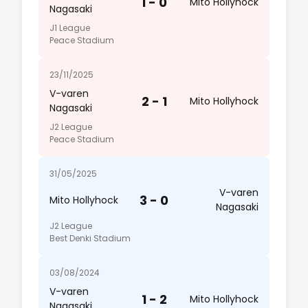
1 - 0
Mito Hollyhock
Nagasaki
J1 League
Peace Stadium
23/11/2025
V-varen
2 - 1
Mito Hollyhock
Nagasaki
J2 League
Peace Stadium
31/05/2025
V-varen
3 - 0
Mito Hollyhock
Nagasaki
J2 League
Best Denki Stadium
03/08/2024
V-varen
1 - 2
Mito Hollyhock
Nagasaki