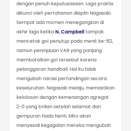
dengan penuh keputusasaan. Laga praktis
dikunci oleh pertahanan disiplin Nagasaki.
Sempat ada momen menegangkan di
akhir laga ketika
N. Campbell
tampak
mencetak gol penutup pada menit ke-82,
namun peninjauan VAR yang panjang
membatalkan gol tersebut karena
pelanggaran handball. Hal itu tidak
mengubah narasi pertandingan secara
keseluruhan. Nagasaki melaju, memastikan
kelolosan dengan kemenangan agregat
2-0 yang brilian setelah selamat dari
gempuran tiada henti. Mito akan
menyesali kegagalan mereka mengubah