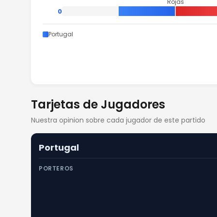
Rojas
0
Portugal
Tarjetas de Jugadores
Nuestra opinion sobre cada jugador de este partido
Portugal
PORTEROS