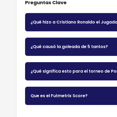
Preguntas Clave
¿Qué hizo a Cristiano Ronaldo el Jugado
¿Qué causó la goleada de 5 tantos?
¿Qué significa esto para el torneo de Po
Que es el Futmetrix Score?