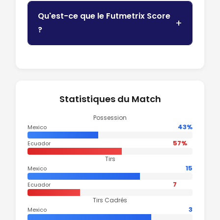
Qu'est-ce que le Futmetrix Score
?
Statistiques du Match
Possession
43%
Mexico
57%
Ecuador
Tirs
15
Mexico
7
Ecuador
Tirs Cadrés
3
Mexico