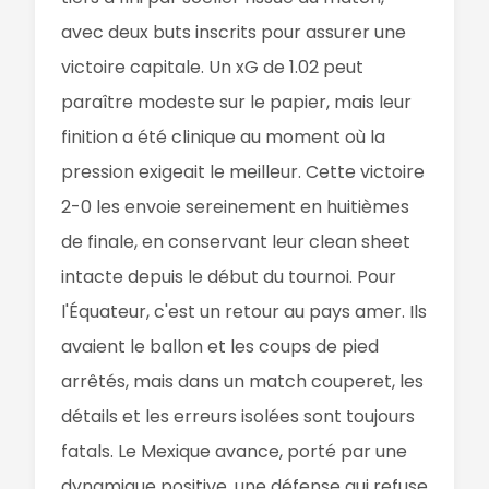
avec deux buts inscrits pour assurer une
victoire capitale. Un xG de 1.02 peut
paraître modeste sur le papier, mais leur
finition a été clinique au moment où la
pression exigeait le meilleur. Cette victoire
2-0 les envoie sereinement en huitièmes
de finale, en conservant leur clean sheet
intacte depuis le début du tournoi. Pour
l'Équateur, c'est un retour au pays amer. Ils
avaient le ballon et les coups de pied
arrêtés, mais dans un match couperet, les
détails et les erreurs isolées sont toujours
fatals. Le Mexique avance, porté par une
dynamique positive, une défense qui refuse