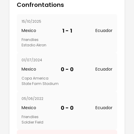
Confrontations
15/10/2025
1 - 1
Mexico
Ecuador
Friendlies
Estadio Akron
01/07/2024
0 - 0
Mexico
Ecuador
Copa America
State Farm Stadium
05/06/2022
0 - 0
Mexico
Ecuador
Friendlies
Soldier Field