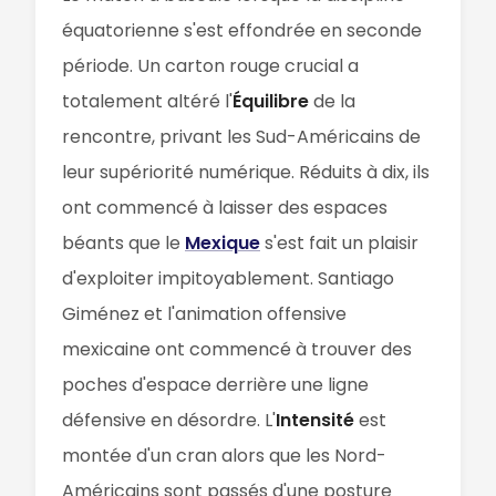
équatorienne s'est effondrée en seconde
période. Un carton rouge crucial a
totalement altéré l'
Équilibre
de la
rencontre, privant les Sud-Américains de
leur supériorité numérique. Réduits à dix, ils
ont commencé à laisser des espaces
béants que le
Mexique
s'est fait un plaisir
d'exploiter impitoyablement. Santiago
Giménez et l'animation offensive
mexicaine ont commencé à trouver des
poches d'espace derrière une ligne
défensive en désordre. L'
Intensité
est
montée d'un cran alors que les Nord-
Américains sont passés d'une posture