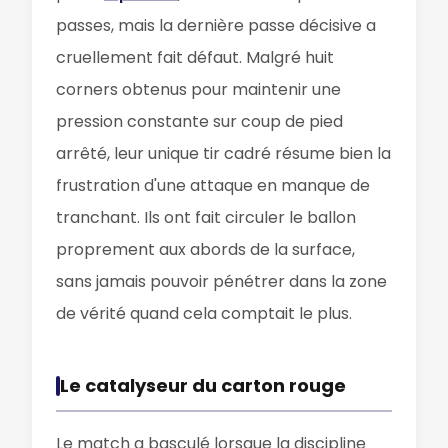
passes, mais la dernière passe décisive a
cruellement fait défaut. Malgré huit
corners obtenus pour maintenir une
pression constante sur coup de pied
arrêté, leur unique tir cadré résume bien la
frustration d'une attaque en manque de
tranchant. Ils ont fait circuler le ballon
proprement aux abords de la surface,
sans jamais pouvoir pénétrer dans la zone
de vérité quand cela comptait le plus.
Le catalyseur du carton rouge
Le match a basculé lorsque la discipline