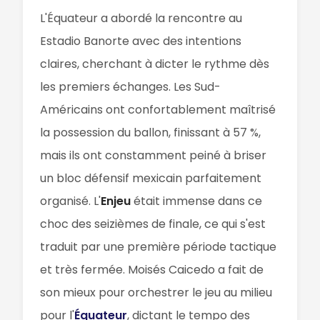
L'Équateur a abordé la rencontre au
Estadio Banorte avec des intentions
claires, cherchant à dicter le rythme dès
les premiers échanges. Les Sud-
Américains ont confortablement maîtrisé
la possession du ballon, finissant à 57 %,
mais ils ont constamment peiné à briser
un bloc défensif mexicain parfaitement
organisé. L'
Enjeu
était immense dans ce
choc des seizièmes de finale, ce qui s'est
traduit par une première période tactique
et très fermée. Moisés Caicedo a fait de
son mieux pour orchestrer le jeu au milieu
pour l'
Équateur
, dictant le tempo des