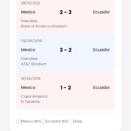
28/10/2021
2 - 3
Mexico
Ecuador
Friendlies
Bank of America Stadium
09/06/2019
3 - 2
Mexico
Ecuador
Friendlies
AT&T Stadium
19/06/2015
1 - 2
Mexico
Ecuador
Copa America
El Teniente
Mexico Win
Ecuador Win
Draw