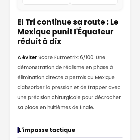
El Tri continue sa route : Le
Mexique punit l'Équateur
réduit à dix
À éviter
Score Futmetrix: 6/100. Une
démonstration de réalisme en phase à
élimination directe a permis au Mexique
d'absorber la pression et de frapper avec
une précision chirurgicale pour décrocher
sa place en huitièmes de finale.
L'impasse tactique