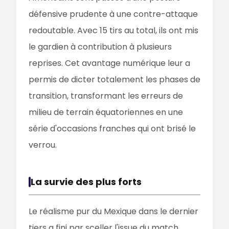
défensive prudente à une contre-attaque
redoutable. Avec 15 tirs au total, ils ont mis
le gardien à contribution à plusieurs
reprises. Cet avantage numérique leur a
permis de dicter totalement les phases de
transition, transformant les erreurs de
milieu de terrain équatoriennes en une
série d'occasions franches qui ont brisé le
verrou.
La survie des plus forts
Le réalisme pur du Mexique dans le dernier
tiers a fini par sceller l'issue du match,