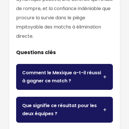
de rompre, et la confiance indéniable que
procure la survie dans le piège
impitoyable des matchs à élimination
directe.
Questions clés
Comment le Mexique a-t-il réussi
à gagner ce match ?
Que signifie ce résultat pour les
deux équipes ?