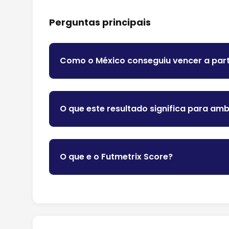
Perguntas principais
Como o México conseguiu vencer a par
O que este resultado significa para am
O que e o Futmetrix Score?