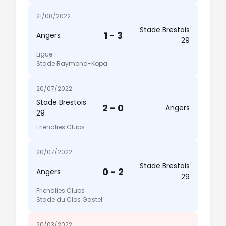
21/08/2022
Stade Brestois
1 - 3
Angers
29
Ligue 1
Stade Raymond-Kopa
20/07/2022
Stade Brestois
2 - 0
Angers
29
Friendlies Clubs
20/07/2022
Stade Brestois
0 - 2
Angers
29
Friendlies Clubs
Stade du Clos Gastel
20/03/2022