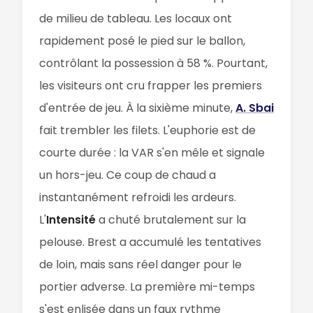
de milieu de tableau. Les locaux ont
rapidement posé le pied sur le ballon,
contrôlant la possession à 58 %. Pourtant,
les visiteurs ont cru frapper les premiers
d'entrée de jeu. À la sixième minute,
A. Sbai
fait trembler les filets. L'euphorie est de
courte durée : la VAR s'en mêle et signale
un hors-jeu. Ce coup de chaud a
instantanément refroidi les ardeurs.
L'
Intensité
a chuté brutalement sur la
pelouse. Brest a accumulé les tentatives
de loin, mais sans réel danger pour le
portier adverse. La première mi-temps
s'est enlisée dans un faux rythme