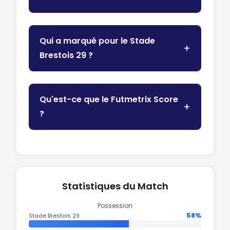
Qui a marqué pour le Stade
Brestois 29 ?
Qu'est-ce que le Futmetrix Score
?
Statistiques du Match
Possession
58%
Stade Brestois 29