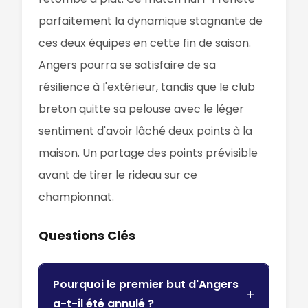
parfaitement la dynamique stagnante de
ces deux équipes en cette fin de saison.
Angers pourra se satisfaire de sa
résilience à l'extérieur, tandis que le club
breton quitte sa pelouse avec le léger
sentiment d'avoir lâché deux points à la
maison. Un partage des points prévisible
avant de tirer le rideau sur ce
championnat.
Questions Clés
Pourquoi le premier but d'Angers
a-t-il été annulé ?