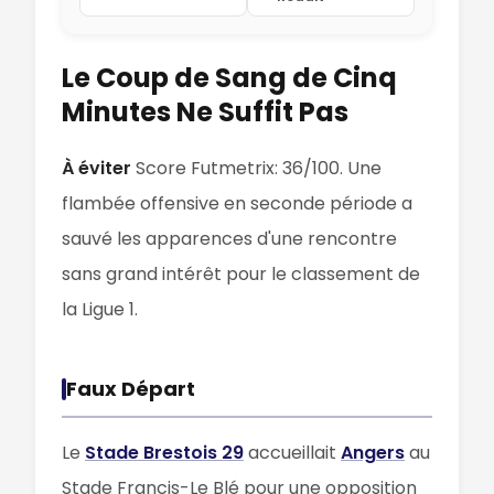
Le Coup de Sang de Cinq
Minutes Ne Suffit Pas
À éviter
Score Futmetrix: 36/100. Une
flambée offensive en seconde période a
sauvé les apparences d'une rencontre
sans grand intérêt pour le classement de
la Ligue 1.
Faux Départ
Le
Stade Brestois 29
accueillait
Angers
au
Stade Francis-Le Blé pour une opposition