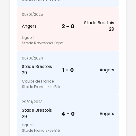
05/01/2025
Stade Brestois
2 - 0
Angers
29
Ligue 1
Stade Raymond Kopa
06/01/2024
Stade Brestois
1 - 0
Angers
29
Coupe de France
Stade Francis-Le Blé
29/01/2023
Stade Brestois
4 - 0
Angers
29
Ligue 1
Stade Francis-Le Blé