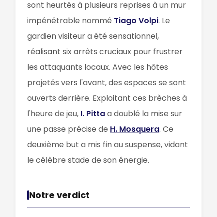
sont heurtés à plusieurs reprises à un mur
impénétrable nommé
Tiago Volpi
. Le
gardien visiteur a été sensationnel,
réalisant six arrêts cruciaux pour frustrer
les attaquants locaux. Avec les hôtes
projetés vers l'avant, des espaces se sont
ouverts derrière. Exploitant ces brèches à
l'heure de jeu,
I. Pitta
a doublé la mise sur
une passe précise de
H. Mosquera
. Ce
deuxième but a mis fin au suspense, vidant
le célèbre stade de son énergie.
Notre verdict