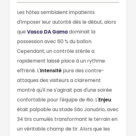
Les hôtes semblaient impatients
d'imposer leur autorité dès le début, alors
que
Vasco DA Gama
dominait la
possession avec 60 % du ballon.
Cependant, un contrôle stérile a
rapidement laissé place à un rythme
effréné. L'
Intensité
pure des contre-
attaques des visiteurs a clairement
montré qu'il ne s'agirait pas d'une soirée
confortable pour l'équipe de Rio. L'
Enjeu
était palpable au stade São Januário, avec
34 tirs cumulés transformant le terrain en
un véritable champ de tir. Alors que les