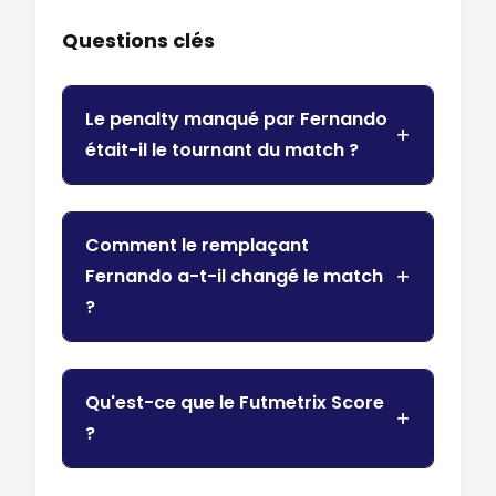
Questions clés
Le penalty manqué par Fernando
était-il le tournant du match ?
Comment le remplaçant
Fernando a-t-il changé le match
?
Qu'est-ce que le Futmetrix Score
?