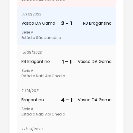
07/12/2023
2 - 1
Vasco DA Gama
RB Bragantino
Serie A
Estádio São Januário
15/08/2023
1 - 1
RB Bragantino
Vasco DA Gama
Serie A
Estádio Nabi Abi Chedid
21/01/2021
4 - 1
Bragantino
Vasco DA Gama
Serie A
Estádio Nabi Abi Chedid
27/09/2020