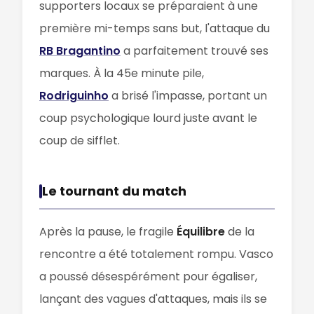
supporters locaux se préparaient à une
première mi-temps sans but, l'attaque du
RB Bragantino
a parfaitement trouvé ses
marques. À la 45e minute pile,
Rodriguinho
a brisé l'impasse, portant un
coup psychologique lourd juste avant le
coup de sifflet.
Le tournant du match
Après la pause, le fragile
Équilibre
de la
rencontre a été totalement rompu. Vasco
a poussé désespérément pour égaliser,
lançant des vagues d'attaques, mais ils se