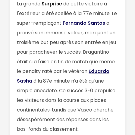
La grande
Surprise
de cette victoire à
l'extérieur a été scellée à la 77e minute. Le
super-remplaçant
Fernando Santos
a
prouvé son immense valeur, marquant un
troisième but peu après son entrée en jeu
pour parachever le succès. Bragantino
était si à l'aise en fin de match que même
le penalty raté par le vétéran
Eduardo
Sasha
à la 87e minute n'a été qu'une
simple anecdote. Ce succès 3-0 propulse
les visiteurs dans la course aux places
continentales, tandis que Vasco cherche
désespérément des réponses dans les
bas-fonds du classement.