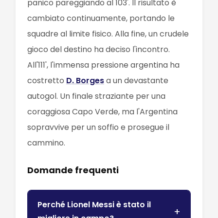
panico pareggiando al 103'. Il risultato è
cambiato continuamente, portando le
squadre al limite fisico. Alla fine, un crudele
gioco del destino ha deciso l'incontro.
All'111', l'immensa pressione argentina ha
costretto
D. Borges
a un devastante
autogol. Un finale straziante per una
coraggiosa Capo Verde, ma l'Argentina
sopravvive per un soffio e prosegue il
cammino.
Domande frequenti
Perché Lionel Messi è stato il