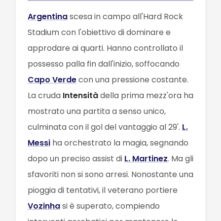
Argentina
scesa in campo all'Hard Rock
Stadium con l'obiettivo di dominare e
approdare ai quarti. Hanno controllato il
possesso palla fin dall'inizio, soffocando
Capo Verde
con una pressione costante.
La cruda
Intensità
della prima mezz'ora ha
mostrato una partita a senso unico,
culminata con il gol del vantaggio al 29'.
L.
Messi
ha orchestrato la magia, segnando
dopo un preciso assist di
L. Martinez
. Ma gli
sfavoriti non si sono arresi. Nonostante una
pioggia di tentativi, il veterano portiere
Vozinha
si è superato, compiendo