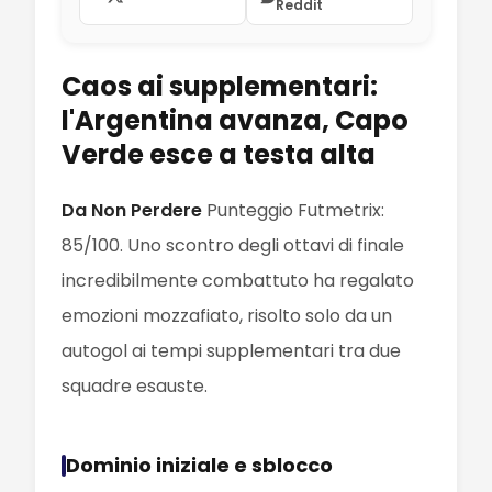
Reddit
Caos ai supplementari:
l'Argentina avanza, Capo
Verde esce a testa alta
Da Non Perdere
Punteggio Futmetrix:
85/100. Uno scontro degli ottavi di finale
incredibilmente combattuto ha regalato
emozioni mozzafiato, risolto solo da un
autogol ai tempi supplementari tra due
squadre esauste.
Dominio iniziale e sblocco