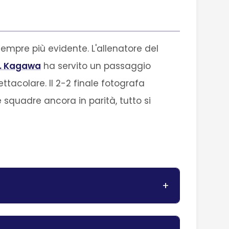
empre più evidente. L'allenatore del
. Kagawa
ha servito un passaggio
tacolare. Il 2-2 finale fotografa
squadre ancora in parità, tutto si