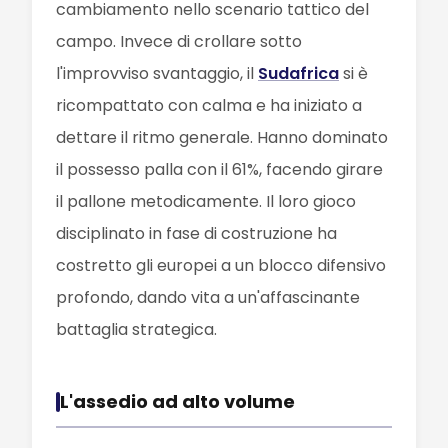
cambiamento nello scenario tattico del
campo. Invece di crollare sotto
l'improvviso svantaggio, il
Sudafrica
si è
ricompattato con calma e ha iniziato a
dettare il ritmo generale. Hanno dominato
il possesso palla con il 61%, facendo girare
il pallone metodicamente. Il loro gioco
disciplinato in fase di costruzione ha
costretto gli europei a un blocco difensivo
profondo, dando vita a un'affascinante
battaglia strategica.
L'assedio ad alto volume