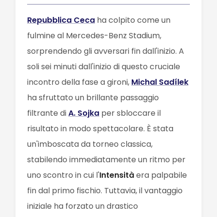
Repubblica Ceca
ha colpito come un
fulmine al Mercedes-Benz Stadium,
sorprendendo gli avversari fin dall'inizio. A
soli sei minuti dall'inizio di questo cruciale
incontro della fase a gironi,
Michal Sadílek
ha sfruttato un brillante passaggio
filtrante di
A. Sojka
per sbloccare il
risultato in modo spettacolare. È stata
un'imboscata da torneo classica,
stabilendo immediatamente un ritmo per
uno scontro in cui l'
Intensità
era palpabile
fin dal primo fischio. Tuttavia, il vantaggio
iniziale ha forzato un drastico