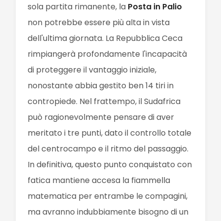
sola partita rimanente, la
Posta in Palio
non potrebbe essere più alta in vista
dell'ultima giornata. La Repubblica Ceca
rimpiangerà profondamente l'incapacità
di proteggere il vantaggio iniziale,
nonostante abbia gestito ben 14 tiri in
contropiede. Nel frattempo, il Sudafrica
può ragionevolmente pensare di aver
meritato i tre punti, dato il controllo totale
del centrocampo e il ritmo del passaggio.
In definitiva, questo punto conquistato con
fatica mantiene accesa la fiammella
matematica per entrambe le compagini,
ma avranno indubbiamente bisogno di un