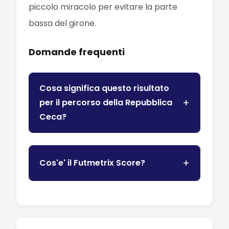
piccolo miracolo per evitare la parte
bassa del girone.
Domande frequenti
Cosa significa questo risultato
per il percorso della Repubblica
Ceca?
Cos'e' il Futmetrix Score?