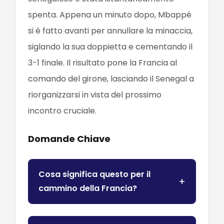
spenta. Appena un minuto dopo, Mbappé
si è fatto avanti per annullare la minaccia,
siglando la sua doppietta e cementando il
3-1 finale. Il risultato pone la Francia al
comando del girone, lasciando il Senegal a
riorganizzarsi in vista del prossimo
incontro cruciale.
Domande Chiave
Cosa significa questo per il
cammino della Francia?