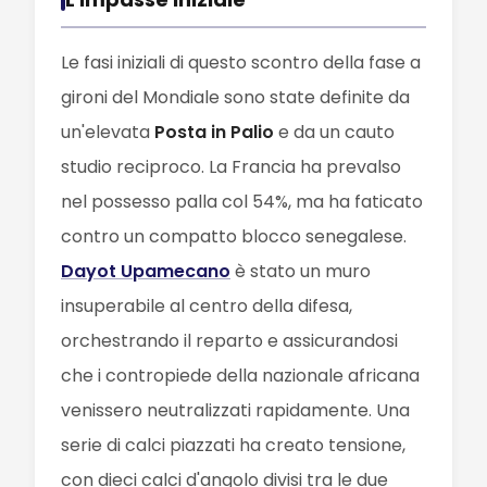
Le fasi iniziali di questo scontro della fase a
gironi del Mondiale sono state definite da
un'elevata
Posta in Palio
e da un cauto
studio reciproco. La Francia ha prevalso
nel possesso palla col 54%, ma ha faticato
contro un compatto blocco senegalese.
Dayot Upamecano
è stato un muro
insuperabile al centro della difesa,
orchestrando il reparto e assicurandosi
che i contropiede della nazionale africana
venissero neutralizzati rapidamente. Una
serie di calci piazzati ha creato tensione,
con dieci calci d'angolo divisi tra le due