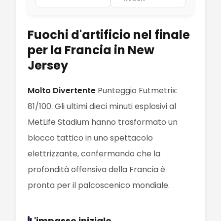
Fuochi d'artificio nel finale
per la Francia in New
Jersey
Molto Divertente
Punteggio Futmetrix:
81/100. Gli ultimi dieci minuti esplosivi al
MetLife Stadium hanno trasformato un
blocco tattico in uno spettacolo
elettrizzante, confermando che la
profondità offensiva della Francia è
pronta per il palcoscenico mondiale.
L'impasse iniziale