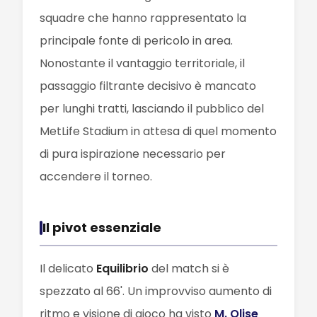
squadre che hanno rappresentato la
principale fonte di pericolo in area.
Nonostante il vantaggio territoriale, il
passaggio filtrante decisivo è mancato
per lunghi tratti, lasciando il pubblico del
MetLife Stadium in attesa di quel momento
di pura ispirazione necessario per
accendere il torneo.
Il pivot essenziale
Il delicato
Equilibrio
del match si è
spezzato al 66'. Un improvviso aumento di
ritmo e visione di gioco ha visto
M. Olise