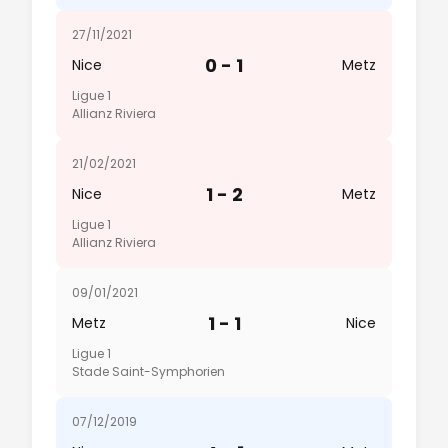
27/11/2021
0 - 1
Nice
Metz
Ligue 1
Allianz Riviera
21/02/2021
1 - 2
Nice
Metz
Ligue 1
Allianz Riviera
09/01/2021
1 - 1
Metz
Nice
Ligue 1
Stade Saint-Symphorien
07/12/2019