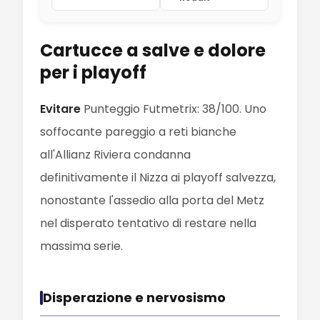
Cartucce a salve e dolore
per i playoff
Evitare
Punteggio Futmetrix: 38/100. Uno
soffocante pareggio a reti bianche
all'Allianz Riviera condanna
definitivamente il Nizza ai playoff salvezza,
nonostante l'assedio alla porta del Metz
nel disperato tentativo di restare nella
massima serie.
Disperazione e nervosismo