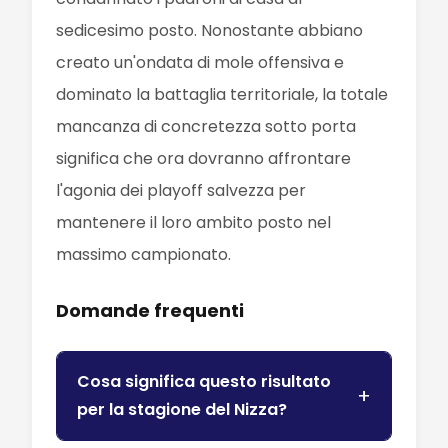
sedicesimo posto. Nonostante abbiano
creato un'ondata di mole offensiva e
dominato la battaglia territoriale, la totale
mancanza di concretezza sotto porta
significa che ora dovranno affrontare
l'agonia dei playoff salvezza per
mantenere il loro ambito posto nel
massimo campionato.
Domande frequenti
Cosa significa questo risultato
per la stagione del Nizza?