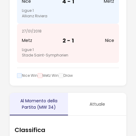
4 - 1
Nice
Metz
Ligue 1
Allianz Riviera
27/01/2018
2 - 1
Metz
Nice
Ligue 1
Stade Saint-Symphorien
Nice Win
Metz Win
Draw
Al Momento della
Attuale
Partita (MW 34)
Classifica