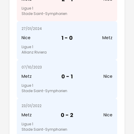
Ligue 1
Stade Saint-Symphorien
27/01/2024
1 - 0
Nice
Metz
Ligue 1
Allianz Riviera
07/10/2023
0 - 1
Metz
Nice
Ligue 1
Stade Saint-Symphorien
23/01/2022
0 - 2
Metz
Nice
Ligue 1
Stade Saint-Symphorien