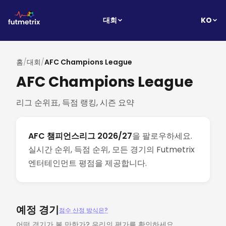
KO
대회
홈
/
대회
/
AFC Champions League
AFC Champions League
리그 순위표, 득점 랭킹, 시즌 요약
AFC 챔피언스리그 2026/27
을 팔로우하세요.
실시간 순위, 득점 순위, 모든 경기의 Futmetrix
엔터테인먼트 평점을 제공합니다.
예정 경기
점수 산정 방식은?
어떤 경기가 볼 만한가? 우리의 평가를 확인하세요.