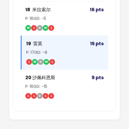
18
米拉索尔
16 pts
P: 16
GD: -5
W
L
D
W
L
19
雷莫
15 pts
P: 17
GD: -9
L
W
D
W
L
20
沙佩科恩斯
9 pts
P: 16
GD: -15
L
L
D
L
L