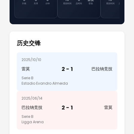
扑救
失球
分钟
尾段时间
总时间
登场
尾段时间
总时间
登
历史交锋
2025/10/10
2 - 1
雷莫
巴拉纳竞技
Serie B
Estadio Evandro Almeida
2025/06/14
2 - 1
巴拉纳竞技
雷莫
Serie B
Ligga Arena