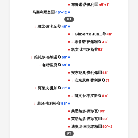
🟨
布鲁诺·萨佩利
45'+11
🟨
马塞利尼奥
45'+12
HT
🔄
↓
雅戈·皮卡丘
46'
🔄
↓
Gilberto Junior
46'
🔄
↓
布鲁诺·萨佩利
46'
⚽
凯文·比韦罗斯
53'
🔄
↓
维托尔·布埃诺
59'
🔄
↓
帕特里克
59'
🟨
安东尼奥·费利佩
65'
🔄
↓
安东尼奥·费利佩
71'
🔄
↓
阿莱夫·曼加
77'
🔄
↓
凯文·比韦罗斯
84'
🔄
↓
若泽·韦利松
88'
•
莱昂纳多·席尔瓦
89'
🟨
莱昂纳多·席尔瓦
90'
🟨
迪奥戈·里克尔梅
90'+2
FT