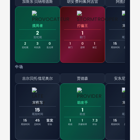
加斯东·贝纳维德斯
胡安·费利佩·阿吉雷
阿图尔·迪亚斯
搅局者
打偏王
末班车
2
1
15
造犯规
射门
尾段时间
2
3
0
1
0
1
15
96
首
造犯规
对抗胜
造点球
射门
进球
射正
尾段时间
总时间
登
中场
吉尔贝托·儒尼奥尔
贾德森
安东尼奥·费利
末班车
助攻手
末班车
15
1
15
尾段时间
助攻
尾段时间
15
45
首发
1
1
7.3
15
71
7
尾段时间
总时间
登场
助攻
关键传球
评分
尾段时间
总时间
登