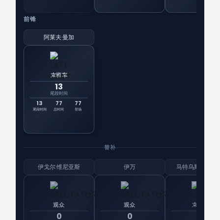
前锋
阿莱夫·曼加
末班车
13
尾段时间
13
77
77
尾段时间
总时间
登场
替补
伊戈尔·维尼亚斯
伊万
马特乌斯·亚历山
观众
观众
末班车
0
0
15