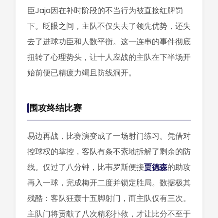
臣Jaja因在补时阶段的不当行为被直接红牌罚
下。眨眼之间，主队不仅失去了领先优势，还失
去了进球功臣和人数平衡。这一连串的事件彻底
扭转了心理势头，让十人应战的主队在下半场开
始前便已精疲力竭且防线洞开。
围攻终结比赛
易边再战，比赛演变成了一场射门练习。凭借对
控球权的掌控，客队有条不紊地拆解了剩余的防
线。仅过了八分钟，比韦罗斯便接
贾德森
的助攻
再入一球，完成梅开二度并锁定胜局。数据极其
残酷：客队狂轰十五脚射门，而主队仅有三次。
主队门将贡献了八次精彩扑救，才让比分不至于