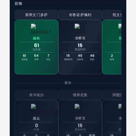
前锋
斯蒂文·门多萨
布鲁诺·萨佩利
凯文·比韦罗斯
磁铁
末班车
双响炮
61
15
2
活跃度
尾段时间
进球
61
54
7
15
45
46
2
4
8
活跃度
传球
对抗
尾段时间
总时间
登场
进球
射正
评
替补
米卡埃尔
维蒂尼奥
阿图尔·蒙泰罗
观众
末班车
末班车
0
15
15
扑救
尾段时间
尾段时间
0
0
0
15
0
首发
15
0
首