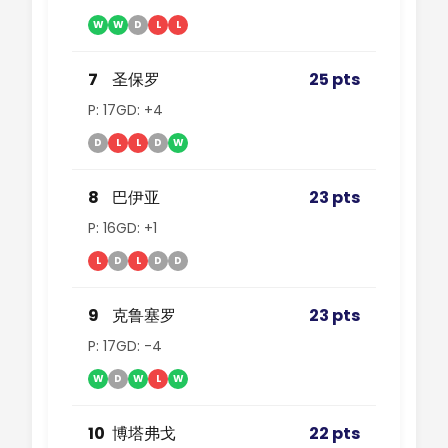
W
W
D
L
L
7
圣保罗
25 pts
P: 17
GD: +4
D
L
L
D
W
8
巴伊亚
23 pts
P: 16
GD: +1
L
D
L
D
D
9
克鲁塞罗
23 pts
P: 17
GD: -4
W
D
W
L
W
10
博塔弗戈
22 pts