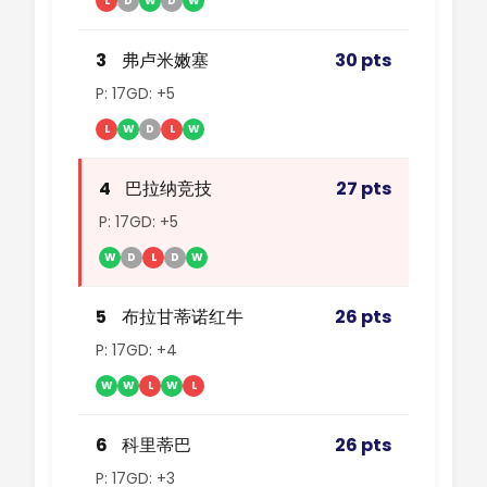
L
D
W
D
W
3
弗卢米嫩塞
30 pts
P: 17
GD: +5
L
W
D
L
W
4
巴拉纳竞技
27 pts
P: 17
GD: +5
W
D
L
D
W
5
布拉甘蒂诺红牛
26 pts
P: 17
GD: +4
W
W
L
W
L
6
科里蒂巴
26 pts
P: 17
GD: +3