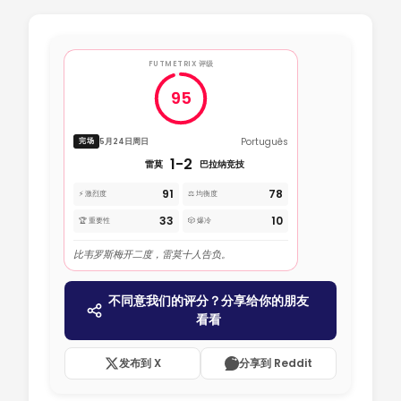
FUTMETRIX 评级
95
Português
5月24日周日
完场
1-2
雷莫
巴拉纳竞技
91
78
⚡ 激烈度
⚖️ 均衡度
33
10
🏆 重要性
🎲 爆冷
比韦罗斯梅开二度，雷莫十人告负。
不同意我们的评分？分享给你的朋友
看看
发布到 X
分享到 Reddit