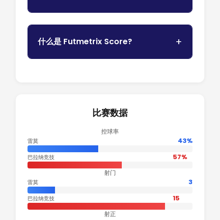
什么是 Futmetrix Score?
比赛数据
控球率
43%
雷莫
57%
巴拉纳竞技
射门
3
雷莫
15
巴拉纳竞技
射正