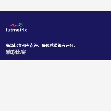
每场比赛都有点评。每位球员都有评分。
精彩比赛
Série A:
Botafogo vs Fluminense (67)
Santos vs Atletico
Paranaense (65)
Liga MX:
Cruz Azul 2-3 Atlante FC (100)
Club Queretaro
3-2 Tigres UANL (100)
MLS:
Philadelphia Union 3-2 Atlanta United FC (89)
DC
United 2-2 Nashville SC (80)
Champions League:
Union St. Gilloise 3-3 Bodo/Glimt
(100)
Mjallby AIF 1-2 Slovan Bratislava (77)
K League 1:
Pohang Steelers vs Ulsan Hyundai FC (53)