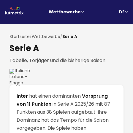
DE
Wettbewerbe
Startseite
/
Wettbewerbe
/
Serie A
Serie A
Tabelle, Torjäger und die bisherige Saison
Italiano
Inter
hat einen dominanten
Vorsprung
von 11 Punkten
in Serie A 2025/26 mit 87
Punkten aus 38 Spielen aufgebaut. Ihre
Dominanz hat das Tempo für die Saison
vorgegeben. Die Spiele haben