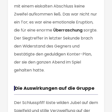
mit einem eiskalten Abschluss keine
Zweifel aufkommen ließ. Das war nicht nur
ein Tor; es war eine emotionale Eruption,
die für eine enorme
Überraschung
sorgte.
Der Siegtreffer in letzter Sekunde brach
den Widerstand des Gegners und
bestätigte den geduldigen Konter-Plan,
der sie den ganzen Abend im Spiel
gehalten hatte.
Die Auswirkungen auf die Gruppe
Der Schlusspfiff löste wilden Jubel auf dem
Spielfeld und stille Verzweiflung auf der