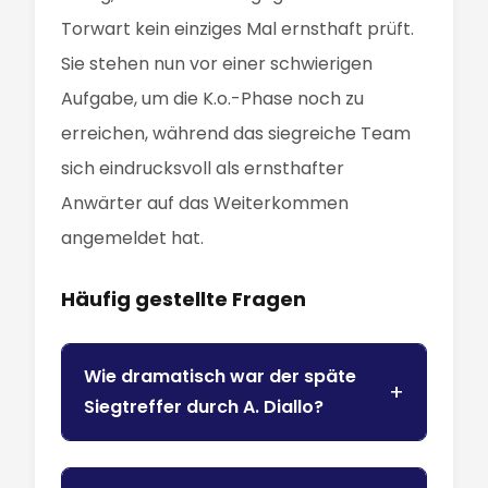
Torwart kein einziges Mal ernsthaft prüft.
Sie stehen nun vor einer schwierigen
Aufgabe, um die K.o.-Phase noch zu
erreichen, während das siegreiche Team
sich eindrucksvoll als ernsthafter
Anwärter auf das Weiterkommen
angemeldet hat.
Häufig gestellte Fragen
Wie dramatisch war der späte
Siegtreffer durch A. Diallo?