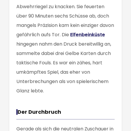
Abwehrriegel zu knacken. Sie feuerten
über 90 Minuten sechs Schüsse ab, doch
mangels Präzision kam kein einziger davon
gefährlich aufs Tor. Die
Elfenbeinküste
hingegen nahm den Druck bereitwillig an,
sammelte dabei drei Gelbe Karten durch
taktische Fouls. Es war ein zähes, hart
umkämpftes Spiel, das eher von
Unterbrechungen als von spielerischem
Glanz lebte.
Der Durchbruch
Gerade als sich die neutralen Zuschauer in