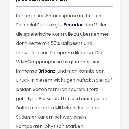
Schon in der Anfangsphase im Lincoln
Financial Field zeigte
Ecuador
den Willen,
die spielerische Kontrolle zu übernehmen,
dominierte mit 55% Ballbesitz und
versuchte das Tempo zu diktieren. Die
WM-Gruppenphase birgt immer eine
immense
Brisanz
, und man konnte den
Druck in diesem wichtigen Auftaktspiel auf
beiden Seiten förmlich spüren. Trotz
gefälliger Passstafetten und einer guten
Ballzirkulation im Mittelfeld fiel es den
Südamerikanern schwer, einen
kompakten, physisch starken