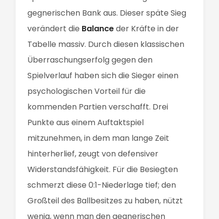
gegnerischen Bank aus. Dieser späte Sieg
verändert die
Balance
der Kräfte in der
Tabelle massiv. Durch diesen klassischen
Überraschungserfolg gegen den
Spielverlauf haben sich die Sieger einen
psychologischen Vorteil für die
kommenden Partien verschafft. Drei
Punkte aus einem Auftaktspiel
mitzunehmen, in dem man lange Zeit
hinterherlief, zeugt von defensiver
Widerstandsfähigkeit. Für die Besiegten
schmerzt diese 0:1-Niederlage tief; den
Großteil des Ballbesitzes zu haben, nützt
wenig, wenn man den gegnerischen