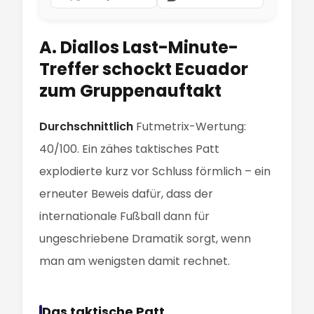
A. Diallos Last-Minute-
Treffer schockt Ecuador
zum Gruppenauftakt
Durchschnittlich
Futmetrix-Wertung:
40/100. Ein zähes taktisches Patt
explodierte kurz vor Schluss förmlich – ein
erneuter Beweis dafür, dass der
internationale Fußball dann für
ungeschriebene Dramatik sorgt, wenn
man am wenigsten damit rechnet.
Das taktische Patt