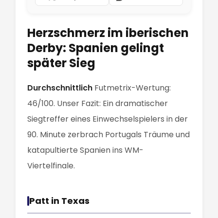
Herzschmerz im iberischen
Derby: Spanien gelingt
später Sieg
Durchschnittlich
Futmetrix-Wertung:
46/100. Unser Fazit: Ein dramatischer
Siegtreffer eines Einwechselspielers in der
90. Minute zerbrach Portugals Träume und
katapultierte Spanien ins WM-
Viertelfinale.
Patt in Texas