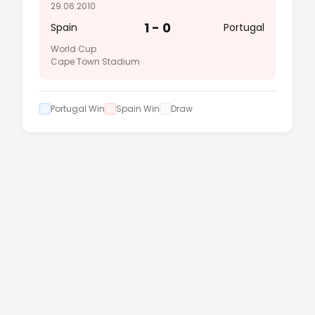
29.06.2010
1 - 0
Spain
Portugal
World Cup
Cape Town Stadium
Portugal Win
Spain Win
Draw