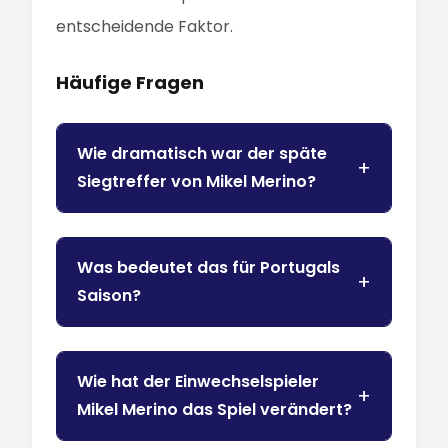
entscheidende Faktor.
Häufige Fragen
Wie dramatisch war der späte
Siegtreffer von Mikel Merino?
Was bedeutet das für Portugals
Saison?
Wie hat der Einwechselspieler
Mikel Merino das Spiel verändert?