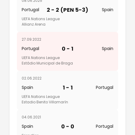
08.06.2025
2 - 2 (PEN 5-3)
Portugal
Spain
UEFA Nations League
Allianz Arena
27.09.2022
0 - 1
Portugal
Spain
UEFA Nations League
Estádio Municipal de Braga
02.06.2022
1 - 1
Spain
Portugal
UEFA Nations League
Estadio Benito Villamarín
04.06.2021
0 - 0
Spain
Portugal