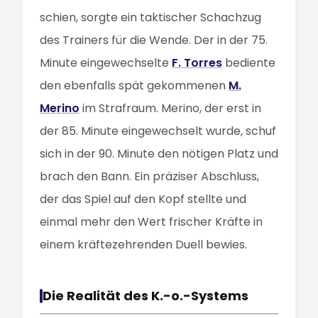
schien, sorgte ein taktischer Schachzug
des Trainers für die Wende. Der in der 75.
Minute eingewechselte
F. Torres
bediente
den ebenfalls spät gekommenen
M.
Merino
im Strafraum. Merino, der erst in
der 85. Minute eingewechselt wurde, schuf
sich in der 90. Minute den nötigen Platz und
brach den Bann. Ein präziser Abschluss,
der das Spiel auf den Kopf stellte und
einmal mehr den Wert frischer Kräfte in
einem kräftezehrenden Duell bewies.
Die Realität des K.-o.-Systems