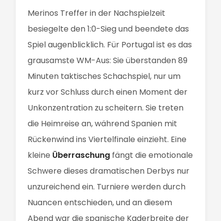
Merinos Treffer in der Nachspielzeit
besiegelte den 1:0-Sieg und beendete das
Spiel augenblicklich. Für Portugal ist es das
grausamste WM-Aus: Sie überstanden 89
Minuten taktisches Schachspiel, nur um
kurz vor Schluss durch einen Moment der
Unkonzentration zu scheitern. Sie treten
die Heimreise an, während Spanien mit
Rückenwind ins Viertelfinale einzieht. Eine
kleine
Überraschung
fängt die emotionale
Schwere dieses dramatischen Derbys nur
unzureichend ein. Turniere werden durch
Nuancen entschieden, und an diesem
Abend war die spanische Kaderbreite der