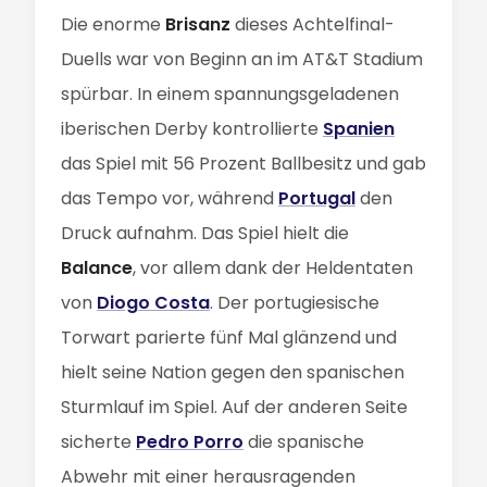
Die enorme
Brisanz
dieses Achtelfinal-
Duells war von Beginn an im AT&T Stadium
spürbar. In einem spannungsgeladenen
iberischen Derby kontrollierte
Spanien
das Spiel mit 56 Prozent Ballbesitz und gab
das Tempo vor, während
Portugal
den
Druck aufnahm. Das Spiel hielt die
Balance
, vor allem dank der Heldentaten
von
Diogo Costa
. Der portugiesische
Torwart parierte fünf Mal glänzend und
hielt seine Nation gegen den spanischen
Sturmlauf im Spiel. Auf der anderen Seite
sicherte
Pedro Porro
die spanische
Abwehr mit einer herausragenden