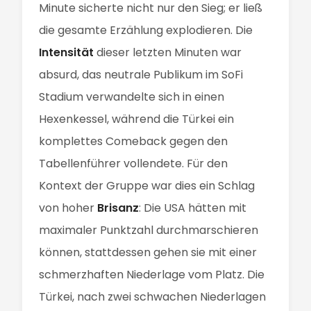
Minute sicherte nicht nur den Sieg; er ließ
die gesamte Erzählung explodieren. Die
Intensität
dieser letzten Minuten war
absurd, das neutrale Publikum im SoFi
Stadium verwandelte sich in einen
Hexenkessel, während die Türkei ein
komplettes Comeback gegen den
Tabellenführer vollendete. Für den
Kontext der Gruppe war dies ein Schlag
von hoher
Brisanz
: Die USA hätten mit
maximaler Punktzahl durchmarschieren
können, stattdessen gehen sie mit einer
schmerzhaften Niederlage vom Platz. Die
Türkei, nach zwei schwachen Niederlagen