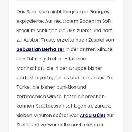
Das Spiel kam nicht langsam in Gang, es
explodierte. Auf neutralem Boden im SoFi
Stadium schlugen die USA zuerst und hart
zu. Auston Trusty erzielte nach Zuspiel von
Sebastian Berhalter
in der dritten Minute
den Führungstreffer – für eine
Mannschaft, die in der Gruppe bisher
perfekt agierte, sah es bedrohlich aus. Die
Türkei, die bisher punktlos und
zerbrechlich wirkte, hätte einbrechen
können. Stattdessen schlugen sie zurück.
Sieben Minuten später war
Arda Güler
zur
Stelle und verwandelte nach cleverer