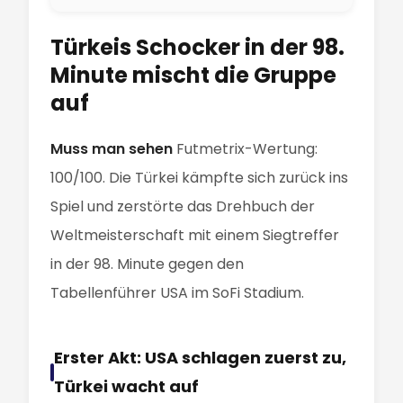
Türkeis Schocker in der 98.
Minute mischt die Gruppe
auf
Muss man sehen
Futmetrix-Wertung:
100/100. Die Türkei kämpfte sich zurück ins
Spiel und zerstörte das Drehbuch der
Weltmeisterschaft mit einem Siegtreffer
in der 98. Minute gegen den
Tabellenführer USA im SoFi Stadium.
Erster Akt: USA schlagen zuerst zu,
Türkei wacht auf