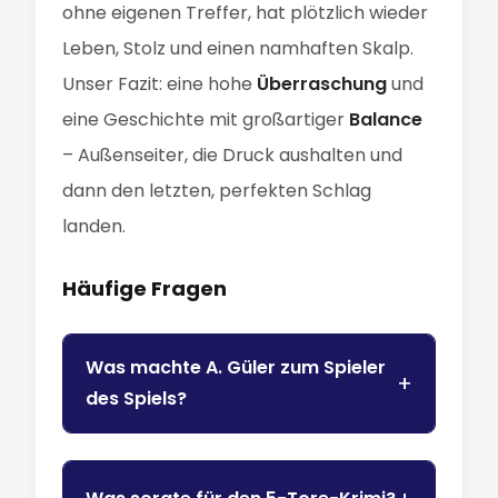
ohne eigenen Treffer, hat plötzlich wieder
Leben, Stolz und einen namhaften Skalp.
Unser Fazit: eine hohe
Überraschung
und
eine Geschichte mit großartiger
Balance
– Außenseiter, die Druck aushalten und
dann den letzten, perfekten Schlag
landen.
Häufige Fragen
Was machte A. Güler zum Spieler
des Spiels?