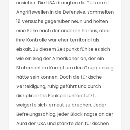
unsicher. Die USA drängten die Türkei mit
Angriffswellen in die Defensive, sammelten
18 Versuche gegenüber neun und holten
eine Ecke nach der anderen heraus, aber
ihre Kontrolle war eher territorial als
eiskalt. Zu diesem Zeitpunkt fühlte es sich
wie ein Sieg der Amerikaner an, der ein
Statement im Kampf um den Gruppensieg
hätte sein können. Doch die türkische
Verteidigung, ruhig geführt und durch
diszipliniertes Foulspiel unterstützt,
weigerte sich, erneut zu brechen. Jeder
Befreiungsschlag, jeder Block nagte an der
Aura der USA und stärkte den türkischen