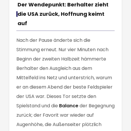
Der Wendepunkt: Berhalter zieht
die USA zurück, Hoffnung keimt
auf
Nach der Pause änderte sich die
Stimmung erneut. Nur vier Minuten nach
Beginn der zweiten Halbzeit hämmerte
Berhalter den Ausgleich aus dem
Mittelfeld ins Netz und unterstrich, warum
er an diesem Abend der beste Feldspieler
der USA war. Dieses Tor setzte den
Spielstand und die
Balance
der Begegnung
zurück; der Favorit war wieder auf
Augenhöhe, die Außenseiter plötzlich