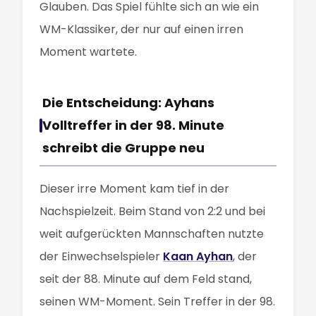
Glauben. Das Spiel fühlte sich an wie ein
WM-Klassiker, der nur auf einen irren
Moment wartete.
Die Entscheidung: Ayhans
Volltreffer in der 98. Minute
schreibt die Gruppe neu
Dieser irre Moment kam tief in der
Nachspielzeit. Beim Stand von 2:2 und bei
weit aufgerückten Mannschaften nutzte
der Einwechselspieler
Kaan Ayhan
, der
seit der 88. Minute auf dem Feld stand,
seinen WM-Moment. Sein Treffer in der 98.