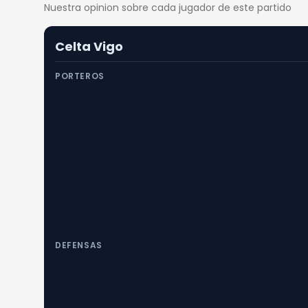
Nuestra opinion sobre cada jugador de este partido
Celta Vigo
PORTEROS
DEFENSAS