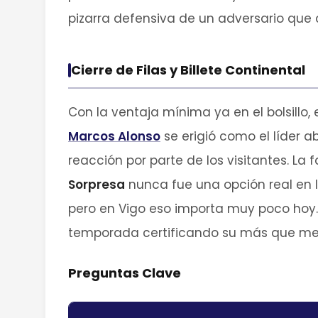
pizarra defensiva de un adversario que 
Cierre de Filas y Billete Continental
Con la ventaja mínima ya en el bolsillo,
Marcos Alonso
se erigió como el líder 
reacción por parte de los visitantes. La 
Sorpresa
nunca fue una opción real en la
pero en Vigo eso importa muy poco hoy. 
temporada certificando su más que mer
Preguntas Clave