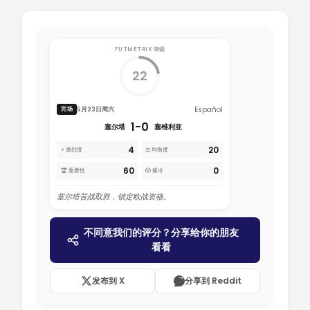
FUTMETRIX 评级
22
Español
5月23日周六
完场
1-0
塞尔塔
塞维利亚
4
20
⚡ 激烈度
⚖️ 均衡度
60
0
🏆 重要性
🎲 爆冷
塞尔塔苦战取胜，锁定欧战资格。
不同意我们的评分？分享给你的朋友
看看
发布到 X
分享到 Reddit