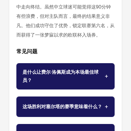
中走向终结。虽然中立球迷可能觉得这90分钟
有些浪费，但对主队而言，最终的结果意义非
凡。他们成功守住了优势，锁定联赛第六名，从
而获得了一张梦寐以求的欧联杯入场券。
常见问题
是什么让费尔·洛佩斯成为本场最佳球
员？
这场胜利对塞尔塔的赛季意味着什么？