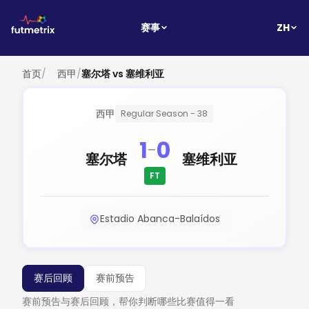
ZH
赛事
首页
/
西甲
/
塞尔塔 vs 塞维利亚
西甲
Regular Season - 38
1
0
-
塞尔塔
塞维利亚
FT
Estadio Abanca-Balaídos
赛后回顾
赛前预告
赛前预告与赛后回顾，帮你判断哪些比赛值得一看