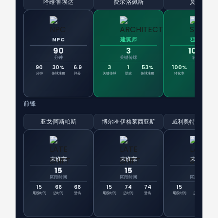
哈维·鲁埃达
费尔·洛佩斯
莫里巴
NPC
建筑师
狙击手
90
3
100%
分钟
关键传球
转化率
90
30%
6.9
3
1
53%
100%
1
分钟
传球准确
评分
关键传球
助攻
传球准确
转化率
进球
射
前锋
亚戈·阿斯帕斯
博尔哈·伊格莱西亚斯
威利奥特·斯韦德
末班车
末班车
末班车
15
15
15
尾段时间
尾段时间
尾段时间
15
66
66
15
74
74
15
65
6
尾段时间
总时间
登场
尾段时间
总时间
登场
尾段时间
总时间
登