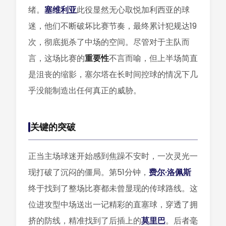
绪。
塞维利亚
此役显然无心取悦加利西亚的球
迷，他们不断破坏比赛节奏，最终累计犯规达19
次，彻底扼杀了中场的空间。尽管对于主队而
言，这场比赛的
重要性
不言而喻，但上半场简直
是沮丧的缩影，塞尔塔在长时间控球的情况下几
乎没能制造出任何真正的威胁。
关键的突破
正当主场球迷开始感到焦躁不安时，一次灵光一
现打破了沉闷的僵局。第51分钟，
费尔·洛佩斯
终于找到了整场比赛都未曾显现的传球路线。这
位进攻型中场送出一记精彩的直塞球，穿透了拥
挤的防线，精准找到了后插上的
莫里巴
。后者毫