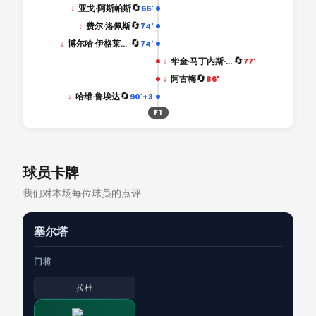
🔄
↓
亚戈·阿斯帕斯
66'
🔄
↓
费尔·洛佩斯
74'
🔄
↓
博尔哈·伊格莱西亚斯
74'
🔄
↓
华金·马丁内斯·奥索
77'
🔄
↓
阿古梅
86'
🔄
↓
哈维·鲁埃达
90'+3
FT
球员卡牌
我们对本场每位球员的点评
塞尔塔
门将
拉杜