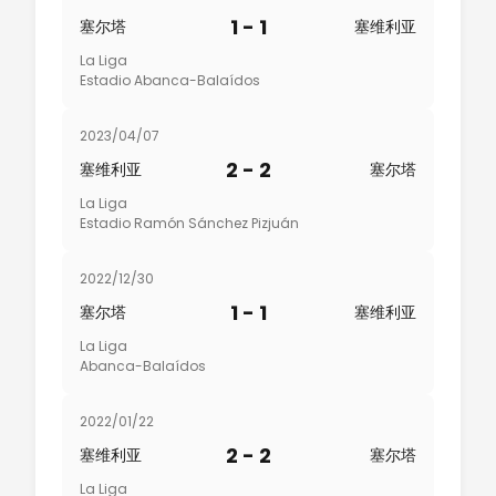
1 - 1
塞尔塔
塞维利亚
La Liga
Estadio Abanca-Balaídos
2023/04/07
2 - 2
塞维利亚
塞尔塔
La Liga
Estadio Ramón Sánchez Pizjuán
2022/12/30
1 - 1
塞尔塔
塞维利亚
La Liga
Abanca-Balaídos
2022/01/22
2 - 2
塞维利亚
塞尔塔
La Liga