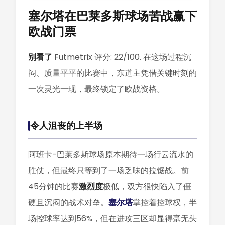
塞尔塔在巴莱多斯球场苦战赢下
欧战门票
别看了
Futmetrix 评分: 22/100. 在这场过程沉
闷、质量平平的比赛中，东道主凭借关键时刻的
一次灵光一现，最终锁定了欧战资格。
令人沮丧的上半场
阿班卡-巴莱多斯球场原本期待一场行云流水的
胜仗，但最终只等到了一场乏味的拉锯战。前
45分钟的比赛
激烈度
极低，双方很快陷入了僵
硬且沉闷的战术对垒。
塞尔塔
掌控着控球权，半
场控球率达到56%，但在进攻三区却显得毫无头