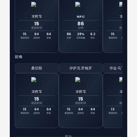
末班车
NPC
末班车
15
86
15
尾段时间
分钟
尾段时间
15
64
64
86
28%
6.2
15
90
首
尾段时间
总时间
登场
分钟
传球准确
评分
尾段时间
总时间
登
前锋
桑切斯
伊萨克·罗梅罗
华金·马丁内斯·奥
末班车
末班车
末班车
15
15
13
尾段时间
尾段时间
尾段时间
15
64
64
15
64
64
13
77
7
尾段时间
总时间
登场
尾段时间
总时间
登场
尾段时间
总时间
登
替补