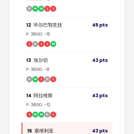
D
W
W
L
L
12
毕尔巴鄂竞技
45 pts
P: 38
GD: -15
L
D
L
L
W
13
埃尔切
43 pts
P: 38
GD: -8
D
W
L
D
L
14
阿拉维斯
43 pts
P: 38
GD: -12
L
W
W
D
L
15
塞维利亚
43 pts