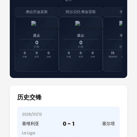
弗拉乔迪莫斯
阿尔贝托·弗洛雷斯
卡多索
观众
观众
末班车
0
0
15
扑救
扑救
尾段时间
0
0
0
0
0
0
15
0
首
扑救
失球
分钟
扑救
失球
分钟
尾段时间
总时间
登
历史交锋
2026/01/12
0 - 1
塞维利亚
塞尔塔
La Liga