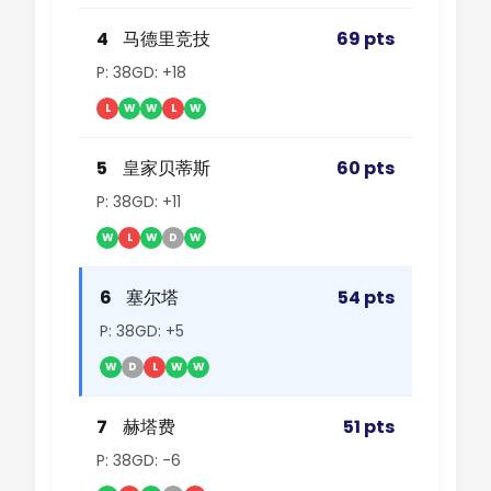
4
马德里竞技
69 pts
P: 38
GD: +18
L
W
W
L
W
5
皇家贝蒂斯
60 pts
P: 38
GD: +11
W
L
W
D
W
6
塞尔塔
54 pts
P: 38
GD: +5
W
D
L
W
W
7
赫塔费
51 pts
P: 38
GD: -6