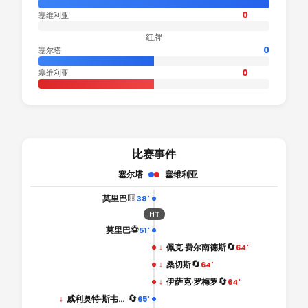
0
塞维利亚
红牌
0
塞尔塔
0
塞维利亚
比赛事件
塞尔塔
塞维利亚
🟨
莫里巴
38'
HT
⚽
莫里巴
51'
🔄
↓
佩克·费尔南德斯
64'
🔄
↓
桑切斯
64'
🔄
↓
伊萨克·罗梅罗
64'
🔄
↓
威利奥特·斯韦德贝里
65'