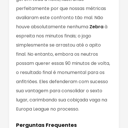
perfeitamente por que nossas métricas
avaliaram este confronto tão mal. Não
houve absolutamente nenhuma
Zebra
à
espreita nos minutos finais; o jogo
simplesmente se arrastou até o apito
final. No entanto, embora os neutros
possam querer essas 90 minutos de volta,
o resultado final é monumental para os
anfitriões. Eles defenderam com sucesso
sua vantagem para consolidar o sexto
lugar, carimbando sua cobiçada vaga na
Europa League no processo.
Perguntas Frequentes