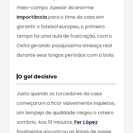
meio-campo. Apesar da enorme
Importância
para o time da casa em
garantir o futebol europeu, o primeiro
tempo foi uma aula de frustração, com o
Celta gerando pouquíssima ameaça real
durante seus longos períodos com a bola.
O gol decisivo
Justo quando os torcedores da casa
começaram a ficar visivelmente inquietos,
um lampejo de qualidade rasgou o roteiro
sombrio. Aos 51 minutos,
Fer López
finalmente encontrou as linhas de passe