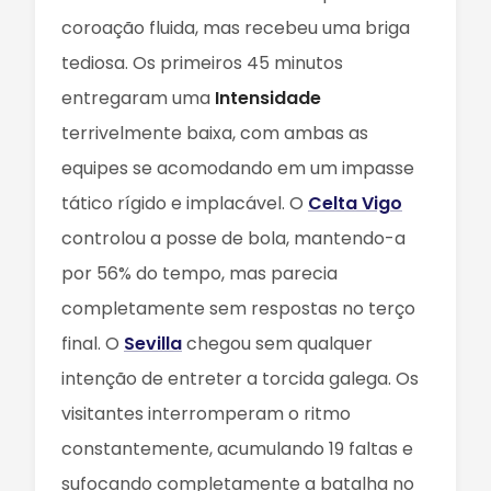
coroação fluida, mas recebeu uma briga
tediosa. Os primeiros 45 minutos
entregaram uma
Intensidade
terrivelmente baixa, com ambas as
equipes se acomodando em um impasse
tático rígido e implacável. O
Celta Vigo
controlou a posse de bola, mantendo-a
por 56% do tempo, mas parecia
completamente sem respostas no terço
final. O
Sevilla
chegou sem qualquer
intenção de entreter a torcida galega. Os
visitantes interromperam o ritmo
constantemente, acumulando 19 faltas e
sufocando completamente a batalha no