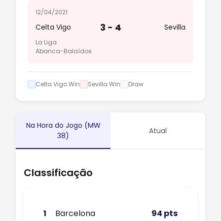
12/04/2021
3 - 4
Celta Vigo
Sevilla
La Liga
Abanca-Balaídos
Celta Vigo Win
Sevilla Win
Draw
Na Hora do Jogo (MW
Atual
38)
Classificação
1
Barcelona
94 pts