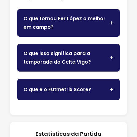
O que tornou Fer López o melhor
em campo?
O que isso significa para a
temporada do Celta Vigo?
O que e o Futmetrix Score?
Estatísticas da Partida