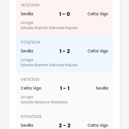
14/12/2024
1 - 0
Sevilla
Celta Vigo
La Liga
Estadio Ramón Sánchez Pizjuán
17/03/2024
1 - 2
Sevilla
Celta Vigo
La Liga
Estadio Ramón Sánchez Pizjuán
04/11/2023
1 - 1
Celta Vigo
Sevilla
La Liga
Estadio Abanca-Balaídos
07/04/2023
2 - 2
Sevilla
Celta Vigo