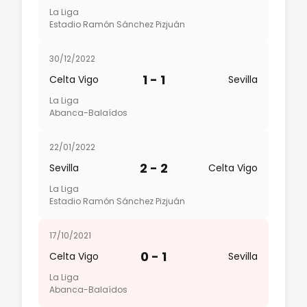
La Liga
Estadio Ramón Sánchez Pizjuán
30/12/2022
1 - 1
Celta Vigo
Sevilla
La Liga
Abanca-Balaídos
22/01/2022
2 - 2
Sevilla
Celta Vigo
La Liga
Estadio Ramón Sánchez Pizjuán
17/10/2021
0 - 1
Celta Vigo
Sevilla
La Liga
Abanca-Balaídos