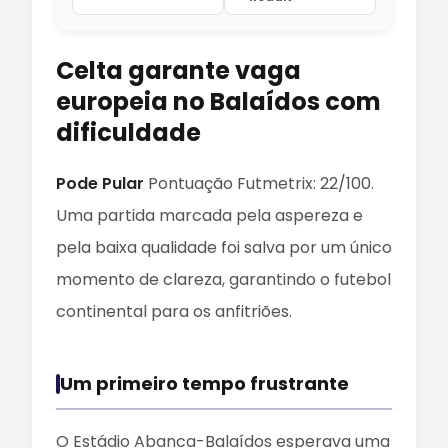
Celta garante vaga
europeia no Balaídos com
dificuldade
Pode Pular
Pontuação Futmetrix: 22/100.
Uma partida marcada pela aspereza e
pela baixa qualidade foi salva por um único
momento de clareza, garantindo o futebol
continental para os anfitriões.
Um primeiro tempo frustrante
O Estádio Abanca-Balaídos esperava uma