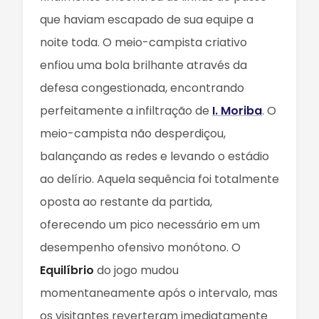
que haviam escapado de sua equipe a
noite toda. O meio-campista criativo
enfiou uma bola brilhante através da
defesa congestionada, encontrando
perfeitamente a infiltração de
I. Moriba
. O
meio-campista não desperdiçou,
balançando as redes e levando o estádio
ao delírio. Aquela sequência foi totalmente
oposta ao restante da partida,
oferecendo um pico necessário em um
desempenho ofensivo monótono. O
Equilíbrio
do jogo mudou
momentaneamente após o intervalo, mas
os visitantes reverteram imediatamente