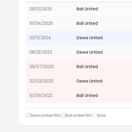
29/12/2025
Bali United
10/04/2025
Bali United
23/11/2024
Dewa United
08/12/2023
Dewa United
29/07/2023
Bali United
22/02/2023
Dewa United
10/09/2022
Bali United
Dewa United Win
Bali United Win
Draw