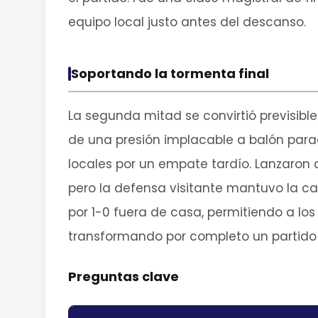
equipo local justo antes del descanso.
Soportando la tormenta final
La segunda mitad se convirtió previsibl
de una presión implacable a balón pa
locales por un empate tardío. Lanzaron
pero la defensa visitante mantuvo la ca
por 1-0 fuera de casa, permitiendo a los
transformando por completo un partido 
Preguntas clave