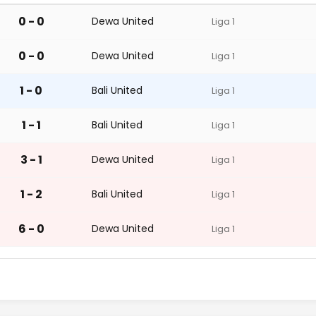
0 - 0
Dewa United
Liga 1
0 - 0
Dewa United
Liga 1
1 - 0
Bali United
Liga 1
1 - 1
Bali United
Liga 1
3 - 1
Dewa United
Liga 1
1 - 2
Bali United
Liga 1
6 - 0
Dewa United
Liga 1