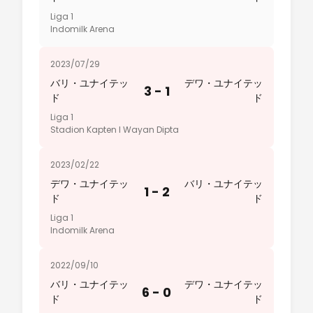
Liga 1
Indomilk Arena
2023/07/29
バリ・ユナイテッ
デワ・ユナイテッ
3 - 1
ド
ド
Liga 1
Stadion Kapten I Wayan Dipta
2023/02/22
デワ・ユナイテッ
バリ・ユナイテッ
1 - 2
ド
ド
Liga 1
Indomilk Arena
2022/09/10
バリ・ユナイテッ
デワ・ユナイテッ
6 - 0
ド
ド