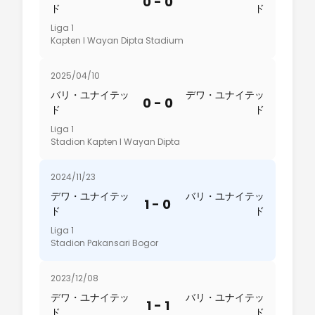
0 - 0
ド
ド
Liga 1
Kapten I Wayan Dipta Stadium
2025/04/10
バリ・ユナイテッ
デワ・ユナイテッ
0 - 0
ド
ド
Liga 1
Stadion Kapten I Wayan Dipta
2024/11/23
デワ・ユナイテッ
バリ・ユナイテッ
1 - 0
ド
ド
Liga 1
Stadion Pakansari Bogor
2023/12/08
デワ・ユナイテッ
バリ・ユナイテッ
1 - 1
ド
ド