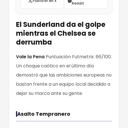
Publicar en X
Reddit
El Sunderland da el golpe
mientras el Chelsea se
derrumba
Vale la Pena
Puntuación Futmetrix: 66/100.
Un choque caótico en el último día
demostró que las ambiciones europeas no
bastan frente a un equipo local decidido a
dejar su marca ante su gente.
Asalto Tempranero