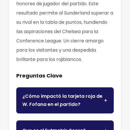
honores de jugador del partido. Este
resultado permite al Sunderland superar a
su rival en la tabla de puntos, hundiendo
las aspiraciones del Chelsea para la
Conference League. Un cierre amargo
para los visitantes y una despedida
brillante para los rojiblancos.
Preguntas Clave
¿Cómo impactó la tarjeta roja de
W. Fofana en el partido?