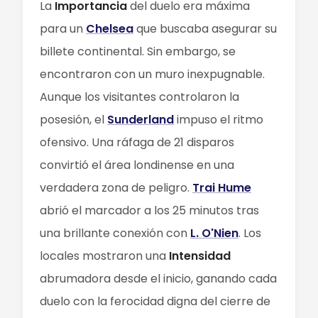
La
Importancia
del duelo era máxima
para un
Chelsea
que buscaba asegurar su
billete continental. Sin embargo, se
encontraron con un muro inexpugnable.
Aunque los visitantes controlaron la
posesión, el
Sunderland
impuso el ritmo
ofensivo. Una ráfaga de 21 disparos
convirtió el área londinense en una
verdadera zona de peligro.
Trai Hume
abrió el marcador a los 25 minutos tras
una brillante conexión con
L. O'Nien
. Los
locales mostraron una
Intensidad
abrumadora desde el inicio, ganando cada
duelo con la ferocidad digna del cierre de