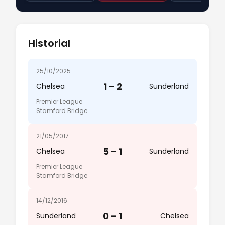
Historial
25/10/2025
1 - 2
Chelsea
Sunderland
Premier League
Stamford Bridge
21/05/2017
5 - 1
Chelsea
Sunderland
Premier League
Stamford Bridge
14/12/2016
0 - 1
Sunderland
Chelsea