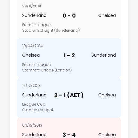
29/11/2014
0 - 0
Sunderland
Chelsea
Premier League
Stadium of Light (Sunderland)
19/04/2014
1 - 2
Chelsea
Sunderland
Premier League
Stamford Bridge (London)
17/12/2013
2 - 1 (AET)
Sunderland
Chelsea
League Cup
Stadium of Light
04/12/2013
3 - 4
Sunderland
Chelsea