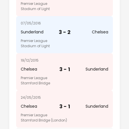
Premier League
Stadium of Light
07/05/2016
3 - 2
Sunderland
Chelsea
Premier League
Stadium of Light
19/12/2015
3 - 1
Chelsea
Sunderland
Premier League
Stamford Bridge
24/05/2015
3 - 1
Chelsea
Sunderland
Premier League
Stamford Bridge (London)