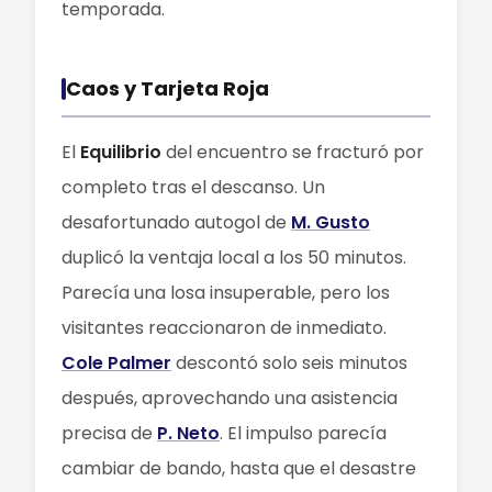
temporada.
Caos y Tarjeta Roja
El
Equilibrio
del encuentro se fracturó por
completo tras el descanso. Un
desafortunado autogol de
M. Gusto
duplicó la ventaja local a los 50 minutos.
Parecía una losa insuperable, pero los
visitantes reaccionaron de inmediato.
Cole Palmer
descontó solo seis minutos
después, aprovechando una asistencia
precisa de
P. Neto
. El impulso parecía
cambiar de bando, hasta que el desastre