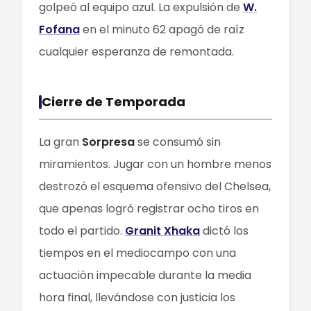
golpeó al equipo azul. La expulsión de
W.
Fofana
en el minuto 62 apagó de raíz
cualquier esperanza de remontada.
Cierre de Temporada
La gran
Sorpresa
se consumó sin
miramientos. Jugar con un hombre menos
destrozó el esquema ofensivo del Chelsea,
que apenas logró registrar ocho tiros en
todo el partido.
Granit Xhaka
dictó los
tiempos en el mediocampo con una
actuación impecable durante la media
hora final, llevándose con justicia los