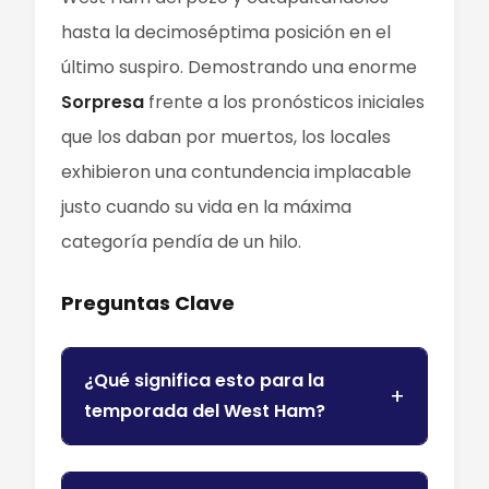
hasta la decimoséptima posición en el
último suspiro. Demostrando una enorme
Sorpresa
frente a los pronósticos iniciales
que los daban por muertos, los locales
exhibieron una contundencia implacable
justo cuando su vida en la máxima
categoría pendía de un hilo.
Preguntas Clave
¿Qué significa esto para la
temporada del West Ham?