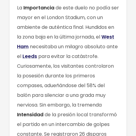
La
Importancia
de este duelo no podía ser
mayor en el London Stadium, con un
ambiente de auténtica final. Hundidos en
la zona baja en la última jornada, el
West
Ham
necesitaba un milagro absoluto ante
el
Leeds
para evitar la catástrofe.
Curiosamente, los visitantes controlaron
la posesión durante los primeros
compases, adueñándose del 58% del
balón para silenciar a una grada muy
nerviosa. Sin embargo, la tremenda
Intensidad
de la presión local transformó
el partido en un intercambio de golpes
constante. Se registraron 26 disparos