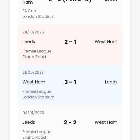
Ham
FA Cup
London Stadium
24/10/2025
2 - 1
Leeds
West Ham
Premier League
Elland Road
21/05/2023
3 - 1
West Ham
Leeds
Premier League
London Stadium
04/01/2023
2 - 2
Leeds
West Ham
Premier League
Elland Road