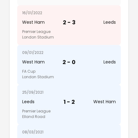
16/01/2022
2 - 3
West Ham
Leeds
Premier League
London Stadium
09/01/2022
2 - 0
West Ham
Leeds
FA Cup
London Stadium
25/09/2021
1 - 2
Leeds
West Ham
Premier League
Elland Road
08/03/2021