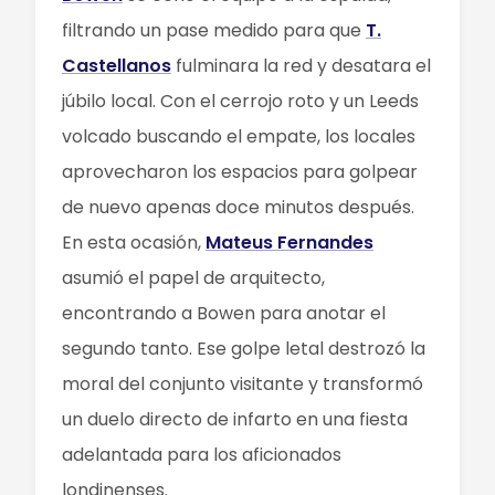
filtrando un pase medido para que
T.
Castellanos
fulminara la red y desatara el
júbilo local. Con el cerrojo roto y un Leeds
volcado buscando el empate, los locales
aprovecharon los espacios para golpear
de nuevo apenas doce minutos después.
En esta ocasión,
Mateus Fernandes
asumió el papel de arquitecto,
encontrando a Bowen para anotar el
segundo tanto. Ese golpe letal destrozó la
moral del conjunto visitante y transformó
un duelo directo de infarto en una fiesta
adelantada para los aficionados
londinenses.