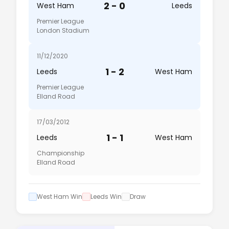
2 - 0
West Ham
Leeds
Premier League
London Stadium
11/12/2020
1 - 2
Leeds
West Ham
Premier League
Elland Road
17/03/2012
1 - 1
Leeds
West Ham
Championship
Elland Road
West Ham Win
Leeds Win
Draw