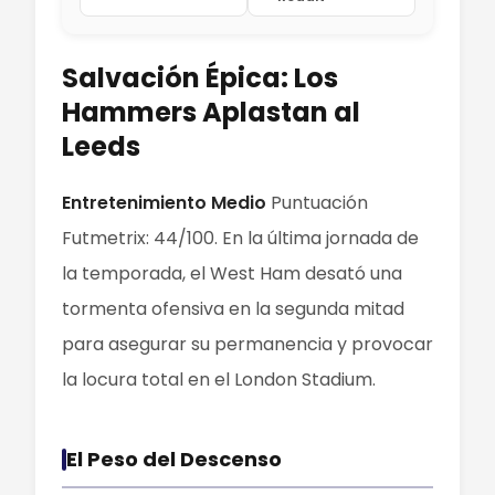
Salvación Épica: Los
Hammers Aplastan al
Leeds
Entretenimiento Medio
Puntuación
Futmetrix: 44/100. En la última jornada de
la temporada, el West Ham desató una
tormenta ofensiva en la segunda mitad
para asegurar su permanencia y provocar
la locura total en el London Stadium.
El Peso del Descenso