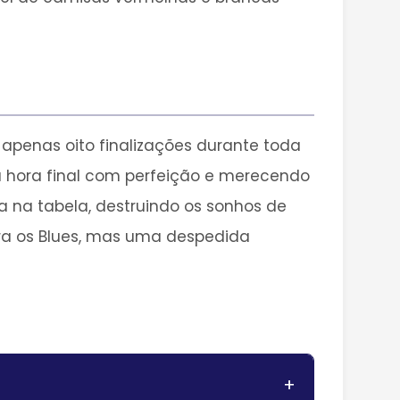
apenas oito finalizações durante toda
 hora final com perfeição e merecendo
a na tabela, destruindo os sonhos de
ara os Blues, mas uma despedida