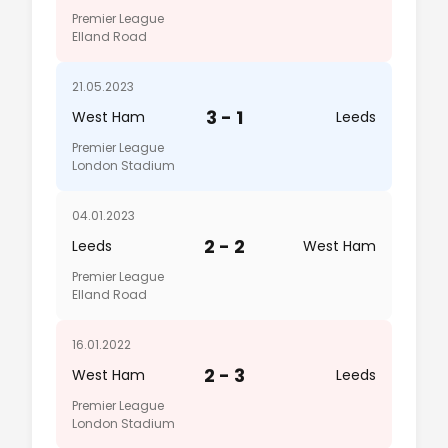
Premier League
Elland Road
21.05.2023
3 - 1
West Ham
Leeds
Premier League
London Stadium
04.01.2023
2 - 2
Leeds
West Ham
Premier League
Elland Road
16.01.2022
2 - 3
West Ham
Leeds
Premier League
London Stadium