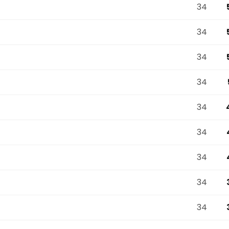
34
34
34
34
34
34
34
34
34