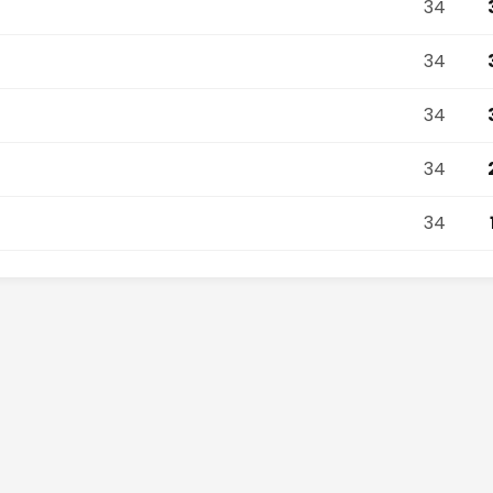
34
34
34
34
34