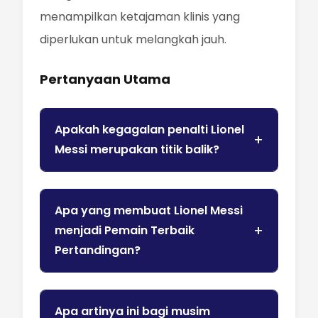
menampilkan ketajaman klinis yang
diperlukan untuk melangkah jauh.
Pertanyaan Utama
Apakah kegagalan penalti Lionel
Messi merupakan titik balik?
Apa yang membuat Lionel Messi
menjadi Pemain Terbaik
Pertandingan?
Apa artinya ini bagi musim