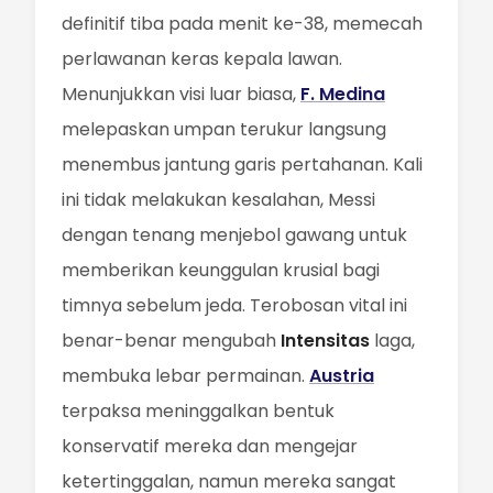
definitif tiba pada menit ke-38, memecah
perlawanan keras kepala lawan.
Menunjukkan visi luar biasa,
F. Medina
melepaskan umpan terukur langsung
menembus jantung garis pertahanan. Kali
ini tidak melakukan kesalahan, Messi
dengan tenang menjebol gawang untuk
memberikan keunggulan krusial bagi
timnya sebelum jeda. Terobosan vital ini
benar-benar mengubah
Intensitas
laga,
membuka lebar permainan.
Austria
terpaksa meninggalkan bentuk
konservatif mereka dan mengejar
ketertinggalan, namun mereka sangat