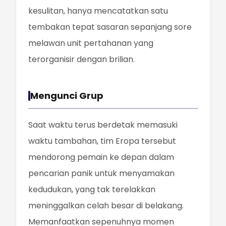
kesulitan, hanya mencatatkan satu
tembakan tepat sasaran sepanjang sore
melawan unit pertahanan yang
terorganisir dengan brilian.
Mengunci Grup
Saat waktu terus berdetak memasuki
waktu tambahan, tim Eropa tersebut
mendorong pemain ke depan dalam
pencarian panik untuk menyamakan
kedudukan, yang tak terelakkan
meninggalkan celah besar di belakang.
Memanfaatkan sepenuhnya momen