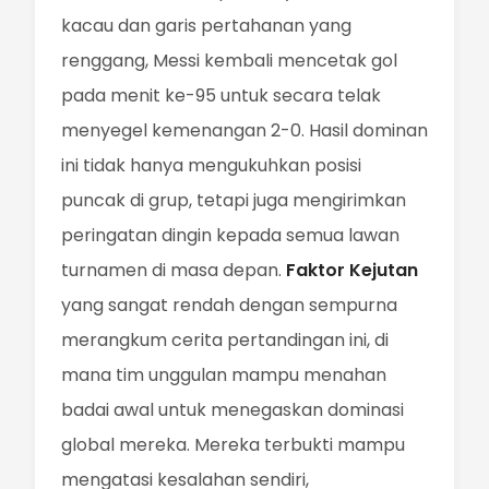
kacau dan garis pertahanan yang
renggang, Messi kembali mencetak gol
pada menit ke-95 untuk secara telak
menyegel kemenangan 2-0. Hasil dominan
ini tidak hanya mengukuhkan posisi
puncak di grup, tetapi juga mengirimkan
peringatan dingin kepada semua lawan
turnamen di masa depan.
Faktor Kejutan
yang sangat rendah dengan sempurna
merangkum cerita pertandingan ini, di
mana tim unggulan mampu menahan
badai awal untuk menegaskan dominasi
global mereka. Mereka terbukti mampu
mengatasi kesalahan sendiri,