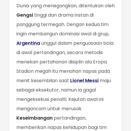
Dunia yang menegangkan, ditentukan oleh
Gengsi
tinggi dan drama instan di
panggung termegah. Dengan kedua tim
ingin membangun dominasi awal di grup,
Argentina
unggul dalam penguasaan bola
di awal pertandingan, secara metodis
menekan pertahanan disiplin ala Eropa.
Stadion megah itu menahan napas pada
menit kesembilan saat
Lionel Messi
maju
sebagai eksekutor, namun ia gagal
mengeksekusi penalti. Kejutan awal ini
mengancam untuk merusak
Keseimbangan
pertandingan,
memberikan napas kehidupan bagi tim