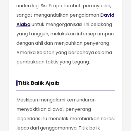
underdog. Sisi Eropa tumbuh percaya diri,
sangat mengandalkan pengalaman
David
Alaba
untuk mengorganisasi lini belakang
yang tangguh, melakukan intersep umpan
dengan ahli dan menjauhkan penyerang
Amerika Selatan yang berbahaya selama
pembukaan taktis yang tegang.
Titik Balik Ajaib
Meskipun mengalami kemunduran
menyakitkan di awal, penyerang
legendaris itu menolak membiarkan narasi
lepas dari genggamannya. Titik balik