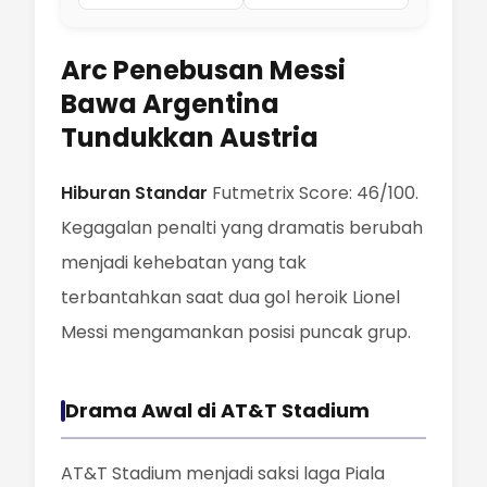
Arc Penebusan Messi
Bawa Argentina
Tundukkan Austria
Hiburan Standar
Futmetrix Score: 46/100.
Kegagalan penalti yang dramatis berubah
menjadi kehebatan yang tak
terbantahkan saat dua gol heroik Lionel
Messi mengamankan posisi puncak grup.
Drama Awal di AT&T Stadium
AT&T Stadium menjadi saksi laga Piala