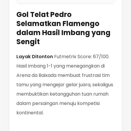
Gol Telat Pedro
Selamatkan Flamengo
dalam Hasil Imbang yang
Sengit
Layak Ditonton
Futmetrix Score: 67/100.
Hasil imbang 1-1 yang menegangkan di
Arena da Baixada membuat frustrasi tim
tamu yang mengejar gelar juara, sekaligus
membuktikan ketangguhan tuan rumah
dalam persaingan menuju kompetisi
kontinental.