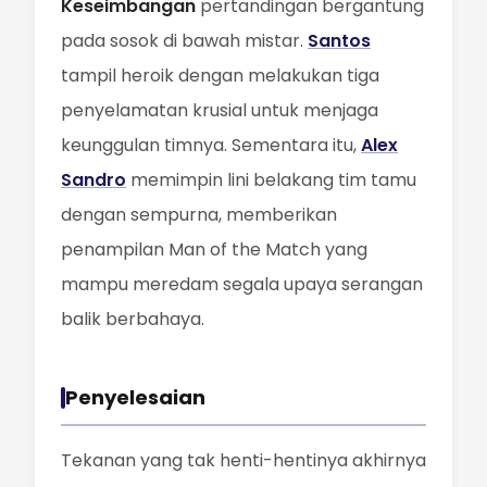
Keseimbangan
pertandingan bergantung
pada sosok di bawah mistar.
Santos
tampil heroik dengan melakukan tiga
penyelamatan krusial untuk menjaga
keunggulan timnya. Sementara itu,
Alex
Sandro
memimpin lini belakang tim tamu
dengan sempurna, memberikan
penampilan Man of the Match yang
mampu meredam segala upaya serangan
balik berbahaya.
Penyelesaian
Tekanan yang tak henti-hentinya akhirnya