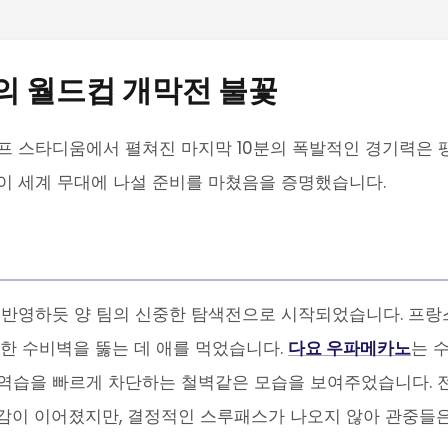
의 월드컵 개막전 불꽃
. 멧라이프 스타디움에서 펼쳐진 마지막 10분의 폭발적인 경기력은 
이 세계 무대에 나설 준비를 마쳤음을 증명했습니다.
 반영하듯 양 팀의 신중한 탐색전으로 시작되었습니다. 프랑
고한 수비벽을 뚫는 데 애를 먹었습니다.
다요 우파메카노
는 
역습을 빠르게 차단하는 철벽같은 모습을 보여주었습니다. 
감이 이어졌지만, 결정적인 스루패스가 나오지 않아 관중들은