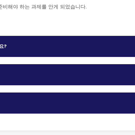
 준비해야 하는 과제를 안게 되었습니다.
요?