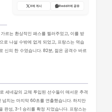
X에 게시
Reddit에 공유
 가르는 환상적인 패스를 찔러주었고, 이를 받
으로 나설 수밖에 없게 되었고, 프랑스는 역습
 신의 한 수였습니다. 82분, 젊은 공격수 바르
도로 세네갈의 교체 투입된 선수들이 매서운 추격
감 넘치는 마지막 60초를 연출했습니다. 하지만
 완성, 3-1 승리를 확정 지었습니다. 프랑스는