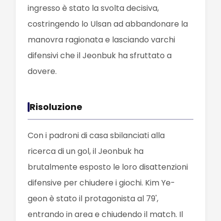
ingresso è stato la svolta decisiva,
costringendo lo Ulsan ad abbandonare la
manovra ragionata e lasciando varchi
difensivi che il Jeonbuk ha sfruttato a
dovere.
Risoluzione
Con i padroni di casa sbilanciati alla
ricerca di un gol, il Jeonbuk ha
brutalmente esposto le loro disattenzioni
difensive per chiudere i giochi. Kim Ye-
geon è stato il protagonista al 79',
entrando in area e chiudendo il match. Il