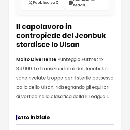
Pubblica su X
Reddit
Il capolavoro in
contropiede del Jeonbuk
stordisce lo Ulsan
Molto Divertente
Punteggio Futmetrix:
84/100. Le transizioni letali del Jeonbuk si
sono rivelate troppo per il sterile possesso
palla dello Ulsan, ridisegnando gli equilibri
di vertice nella classifica della K League 1.
Atto iniziale