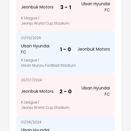
Ulsan Hyundai
3 - 1
Jeonbuk Motors
FC
K League 1
Jeonju World Cup Stadium
01/03/2025
Ulsan Hyundai
1 - 0
Jeonbuk Motors
FC
K League 1
Ulsan Munsu Football Stadium
20/07/2024
Ulsan Hyundai
2 - 0
Jeonbuk Motors
FC
K League 1
Jeonju World Cup Stadium
01/06/2024
Ulsan Hyundai