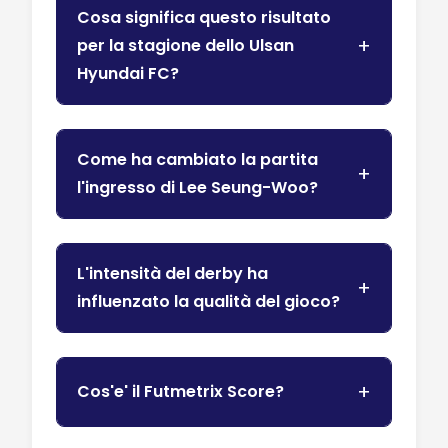
Cosa significa questo risultato
per la stagione dello Ulsan
Hyundai FC?
Come ha cambiato la partita
l'ingresso di Lee Seung-Woo?
L'intensità del derby ha
influenzato la qualità del gioco?
Cos'e' il Futmetrix Score?