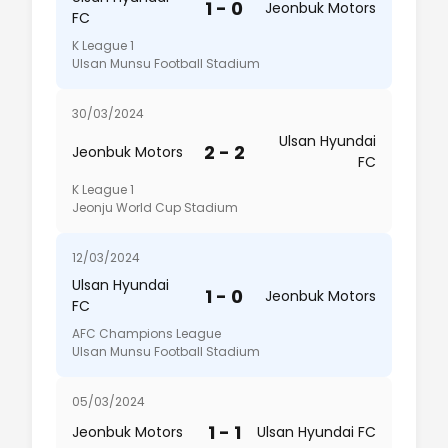
1 - 0
Jeonbuk Motors
FC
K League 1
Ulsan Munsu Football Stadium
30/03/2024
Ulsan Hyundai
2 - 2
Jeonbuk Motors
FC
K League 1
Jeonju World Cup Stadium
12/03/2024
Ulsan Hyundai
1 - 0
Jeonbuk Motors
FC
AFC Champions League
Ulsan Munsu Football Stadium
05/03/2024
1 - 1
Jeonbuk Motors
Ulsan Hyundai FC