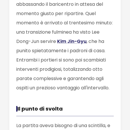
abbassando il baricentro in attesa del
momento giusto per ripartire. Quel
momento è arrivato al trentesimo minuto:
una transizione fulminea ha visto Lee
Dong-Jun servire
Kim Jin-Gyu
, che ha
punito spietatamente i padroni di casa.
Entrambi i portieri si sono poi scambiati
interventi prodigiosi, totalizzando otto
parate complessive e garantendo agli
ospiti un prezioso vantaggio all'intervallo.
Il punto di svolta
La partita aveva bisogno di una scintilla, e