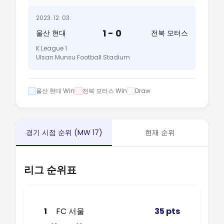
2023. 12. 03.
1 - 0
울산 현대
전북 모터스
K League 1
Ulsan Munsu Football Stadium
울산 현대 Win
전북 모터스 Win
Draw
경기 시점 순위 (MW 17)
현재 순위
리그 순위표
1
FC 서울
35 pts