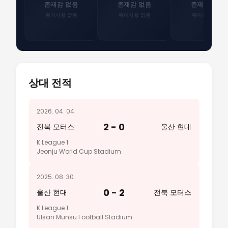
존재감 없음
존재감 없음
존재감 없음
특이사항 없음
특이사항 없음
특이사항 없음
상대 전적
2026. 04. 04.
2 - 0
전북 모터스
울산 현대
K League 1
Jeonju World Cup Stadium
2025. 08. 30.
0 - 2
울산 현대
전북 모터스
K League 1
Ulsan Munsu Football Stadium