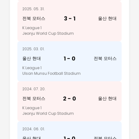
2025. 05. 31.
3 - 1
전북 모터스
울산 현대
K League 1
Jeonju World Cup Stadium
2025. 03. 01.
1 - 0
울산 현대
전북 모터스
K League 1
Ulsan Munsu Football Stadium
2024. 07. 20.
2 - 0
전북 모터스
울산 현대
K League 1
Jeonju World Cup Stadium
2024. 06. 01.
1 - 0
울산 현대
전북 모터스