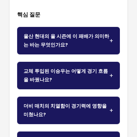
핵심 질문
울산 현대의 올 시즌에 이 패배가 의미하
는 바는 무엇인가요?
교체 투입된 이승우는 어떻게 경기 흐름
을 바꿨나요?
더비 매치의 치열함이 경기력에 영향을
미쳤나요?