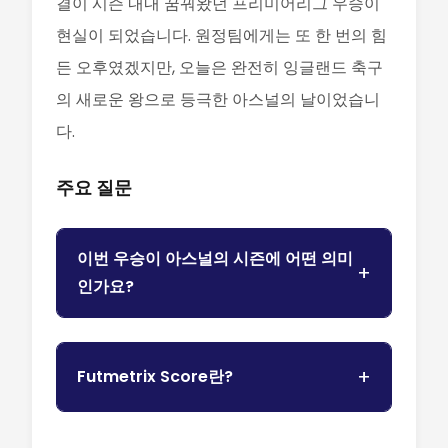
결이 시즌 내내 꿈꿔왔던 프리미어리그 우승이
현실이 되었습니다. 원정팀에게는 또 한 번의 힘
든 오후였겠지만, 오늘은 완전히 잉글랜드 축구
의 새로운 왕으로 등극한 아스널의 날이었습니
다.
주요 질문
이번 우승이 아스널의 시즌에 어떤 의미
인가요?
Futmetrix Score란?