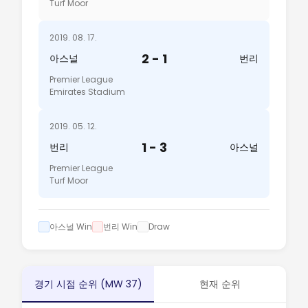
Turf Moor
2019. 08. 17.
2 - 1
아스널
번리
Premier League
Emirates Stadium
2019. 05. 12.
1 - 3
번리
아스널
Premier League
Turf Moor
아스널 Win
번리 Win
Draw
경기 시점 순위 (MW 37)
현재 순위