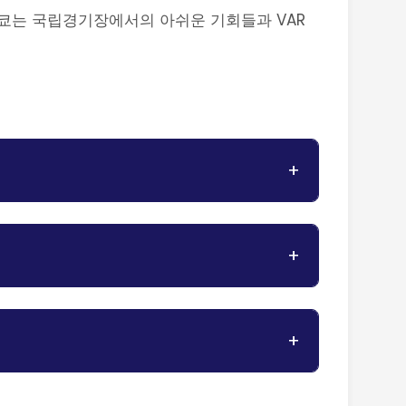
 도쿄는 국립경기장에서의 아쉬운 기회들과 VAR