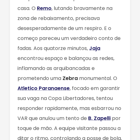
casa. O
Remo
, lutando bravamente na
zona de rebaixamento, precisava
desesperadamente de um respiro. E o
começo pareceu um verdadeiro conto de
fadas. Aos quatorze minutos,
Jaja
encontrou espaço e balançou as redes,
inflamando as arquibancadas e
prometendo uma
Zebra
monumental. O
Atletico Paranaense
, focado em garantir
sua vaga na Copa Libertadores, tentou
responder rapidamente, mas esbarrou no
VAR que anulou um tento de
B. Zapelli
por
toque de mão. A equipe visitante passou a
ditar o ritmo, controlando a posse de bola,