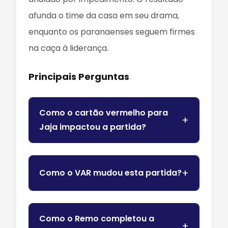
afunda o time da casa em seu drama,
enquanto os paranaenses seguem firmes
na caça à liderança.
Principais Perguntas
Como o cartão vermelho para
Jaja impactou a partida?
Como o VAR mudou esta partida?
Como o Remo completou a