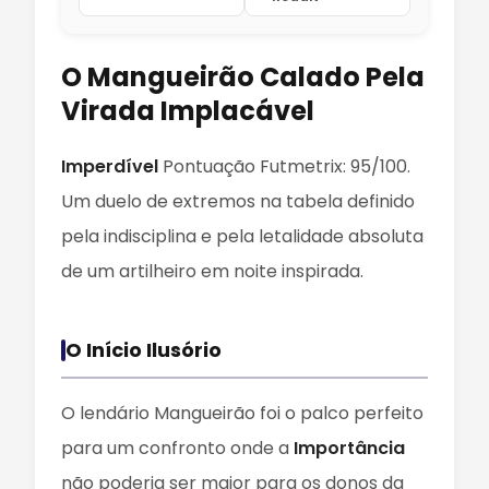
O Mangueirão Calado Pela
Virada Implacável
Imperdível
Pontuação Futmetrix: 95/100.
Um duelo de extremos na tabela definido
pela indisciplina e pela letalidade absoluta
de um artilheiro em noite inspirada.
O Início Ilusório
O lendário Mangueirão foi o palco perfeito
para um confronto onde a
Importância
não poderia ser maior para os donos da