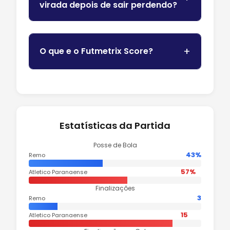
virada depois de sair perdendo?
O que e o Futmetrix Score?
Estatísticas da Partida
Posse de Bola
43%
Remo
57%
Atletico Paranaense
Finalizações
3
Remo
15
Atletico Paranaense