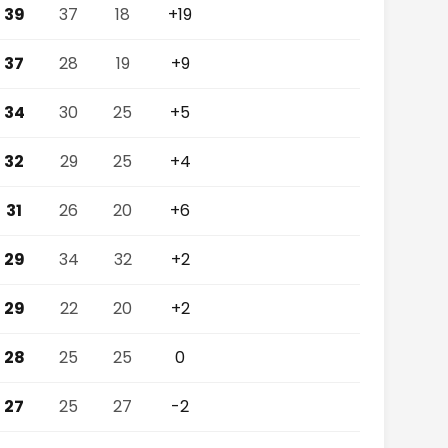
39
37
18
+19
37
28
19
+9
34
30
25
+5
32
29
25
+4
31
26
20
+6
29
34
32
+2
29
22
20
+2
28
25
25
0
27
25
27
-2