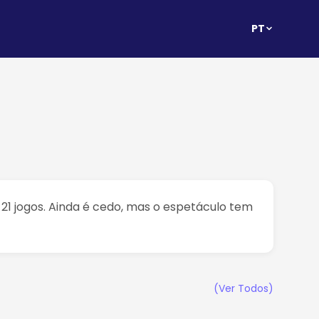
PT
21 jogos. Ainda é cedo, mas o espetáculo tem
(Ver Todos)