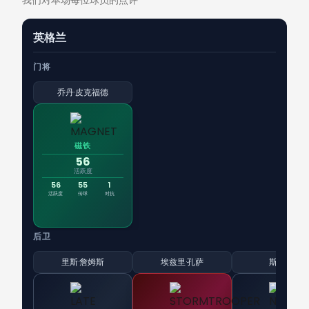
我们对本场每位球员的点评
英格兰
门将
乔丹·皮克福德
磁铁
56
活跃度
56
55
1
活跃度
传球
对抗
后卫
里斯·詹姆斯
埃兹里·孔萨
斯通斯