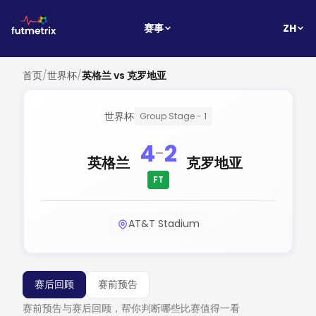
ZH
赛事
首页
/
世界杯
/
英格兰 vs 克罗地亚
世界杯
Group Stage - 1
4
2
-
英格兰
克罗地亚
FT
AT&T Stadium
赛后回顾
赛前预告
赛前预告与赛后回顾，帮你判断哪些比赛值得一看