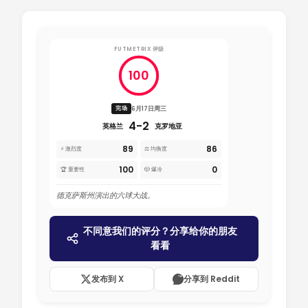
FUTMETRIX 评级
100
6月17日周三
完场
4-2
英格兰
克罗地亚
89
86
⚡ 激烈度
⚖️ 均衡度
100
0
🏆 重要性
🎲 爆冷
德克萨斯州演出的六球大战。
不同意我们的评分？分享给你的朋友
看看
发布到 X
分享到 Reddit