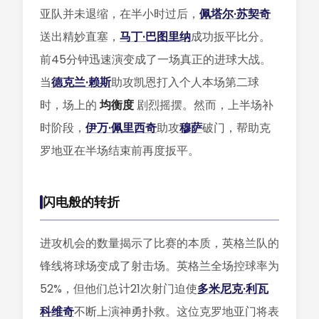
亚队并未退缩，在半小时过后，
佩塔尔·苏契奇
送出精妙直塞，
马丁·巴图里纳
成功扳平比分。
前45分钟迅速演变成了一场真正的进球大战。
当
德克兰·赖斯
助攻凯恩打入个人本场第二球
时，场上的
均衡度
剧烈摇摆。然而，上半场补
时阶段，
伊万·佩里西奇
助攻
穆萨
破门，帮助克
罗地亚在半场结束前再度扳平。
闪电般的转折
进攻机会的数量揭示了比赛的本质，英格兰队的
锋线将球场变成了射击场。英格兰全场控球率为
52%，但他们总计21次射门迫使
多米尼克·利瓦
科维奇
不断上演神勇扑救。这位克罗地亚门将表