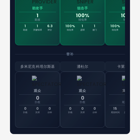
助攻手
狙击手
狙击手
1
100%
100%
助攻
转化率
转化率
1
1
6.3
100%
1
1
100%
1
助攻
关键传球
评分
转化率
进球
射门
转化率
进球
射
替补
多米尼克·科塔尔斯基
潘杜尔
卡莱塔-卡尔
观众
观众
末班车
0
0
15
扑救
扑救
尾段时间
0
0
0
0
0
0
15
0
首
扑救
失球
分钟
扑救
失球
分钟
尾段时间
总时间
登