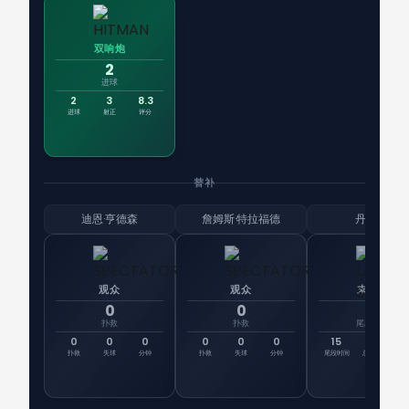
双响炮
2
进球
2
3
8.3
进球
射正
评分
替补
迪恩·亨德森
詹姆斯·特拉福德
丹·伯恩
观众
观众
末班车
0
0
15
扑救
扑救
尾段时间
0
0
0
0
0
0
15
0
首
扑救
失球
分钟
扑救
失球
分钟
尾段时间
总时间
登