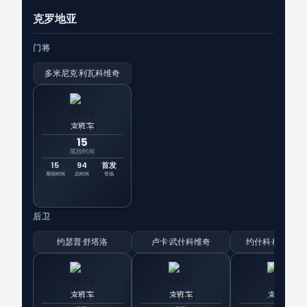
克罗地亚
门将
多米尼克·利瓦科维奇
末班车
15
尾段时间
15
94
首发
尾段时间
总时间
登场
后卫
约瑟普·舒塔洛
卢卡·武什科维奇
约什科·格瓦迪奥
末班车
末班车
末班车