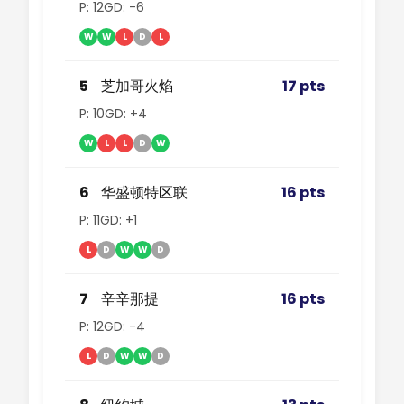
P: 12
GD: -6
W
W
L
D
L
5
芝加哥火焰
17 pts
P: 10
GD: +4
W
L
L
D
W
6
华盛顿特区联
16 pts
P: 11
GD: +1
L
D
W
W
D
7
辛辛那提
16 pts
P: 12
GD: -4
L
D
W
W
D