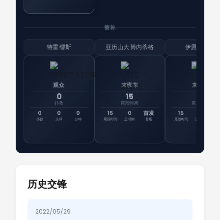
替补
特雷·缪斯
亚历山大·博内蒂格
伊恩·史密斯
观众
末班车
末班车
0
15
15
扑救
尾段时间
尾段时间
0
0
0
15
0
首发
15
27
首
扑救
失球
分钟
尾段时间
总时间
登场
尾段时间
总时间
登
历史交锋
2022/05/29