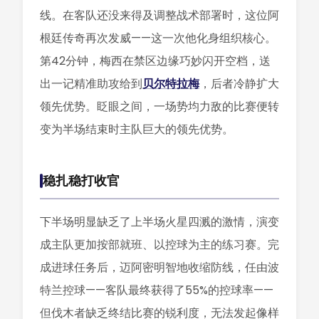
线。在客队还没来得及调整战术部署时，这位阿
根廷传奇再次发威——这一次他化身组织核心。
第42分钟，梅西在禁区边缘巧妙闪开空档，送
出一记精准助攻给到
贝尔特拉梅
，后者冷静扩大
领先优势。眨眼之间，一场势均力敌的比赛便转
变为半场结束时主队巨大的领先优势。
稳扎稳打收官
下半场明显缺乏了上半场火星四溅的激情，演变
成主队更加按部就班、以控球为主的练习赛。完
成进球任务后，迈阿密明智地收缩防线，任由波
特兰控球——客队最终获得了55%的控球率——
但伐木者缺乏终结比赛的锐利度，无法发起像样