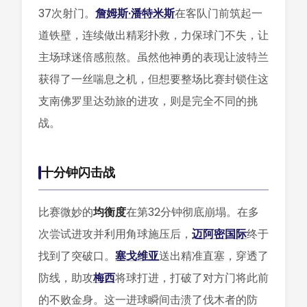
37次射门。
詹姆斯·潘特米斯
在客队门前筑起一
道铁壁，连续做出精彩扑救，力保球门不失，让
主场球迷倍感煎熬。虽然他神勇的表现让波特兰
获得了一丝喘息之机，但想要整场比赛封锁住这
支南佛罗里达劲旅的进攻，则是完全不同的挑
战。
十分钟闪击战
比赛微妙的
均衡度
在第32分钟彻底崩塌。在多
次尝试进攻并利用角球施压后，
迈阿密国际
终于
找到了突破口。
塞戈维亚
送出精准直塞，穿透了
防线，助攻
梅西
将球打进，打破了对方门将此前
的不败金身。这一进球瞬间击溃了伐木者的防