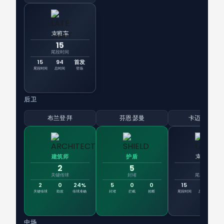
末班车
15
尾段时间
15
94
首发
尾段时间
总时间
登场
后卫
布兰登·拜
芬恩·瑟曼
卡迈勒·米勒
建筑师
护盾
末班车
2
5
15
关键传球
封堵
尾段时间
2
0
24%
5
0
0
15
67
6
关键传球
助攻
传球准确
封堵
拦截
抢断
尾段时间
总时间
登
中场