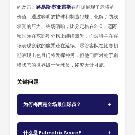
的反击。
路易斯·苏亚雷斯
在前场展现了老将的
价值，通过聪明的护球和制造犯规，化解了防线
承受的压力。终场哨响，比分定格在2-0，迈阿
密国际在东部积分榜上继续攀升，而波特兰在客
场表现疲软的魔咒还在延续。尽管客队在比赛初
期表现出色且门将发挥神勇，但他们面对处于巅
峰状态的世界级十号球员，终究无计可施。
关键问题
为何梅西是全场最佳球员？
什么是 Futmetrix Score?