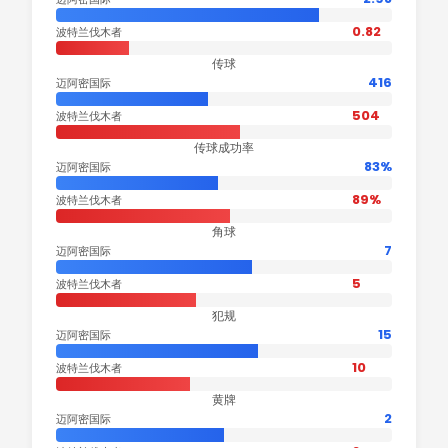
0.82
波特兰伐木者
传球
416
迈阿密国际
504
波特兰伐木者
传球成功率
83%
迈阿密国际
89%
波特兰伐木者
角球
7
迈阿密国际
5
波特兰伐木者
犯规
15
迈阿密国际
10
波特兰伐木者
黄牌
2
迈阿密国际