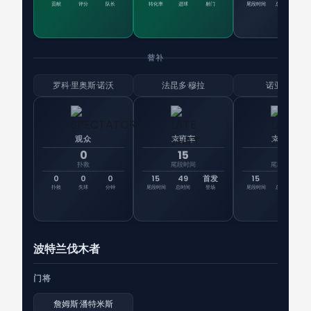
贡献
评分
队长
转化率
进球
射门
尾段时间
总时间
登
替补
罗科·里奥斯·诺沃
法昆多·穆拉
诺亚·阿伦
观众
末班车
末班车
0
15
15
扑救
尾段时间
尾段时间
0
0
0
15
49
首发
15
0
首
扑救
失球
分钟
尾段时间
总时间
登场
尾段时间
总时间
登
波特兰伐木者
门将
詹姆斯·潘特米斯