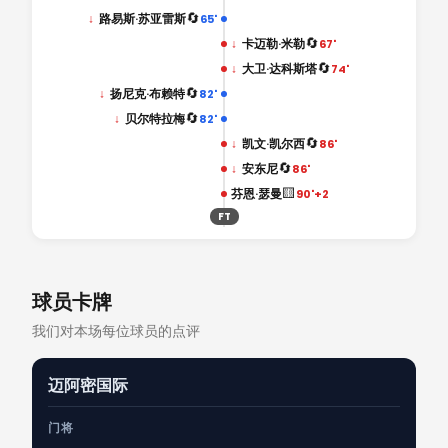
🔄
↓
路易斯·苏亚雷斯
65'
🔄
↓
卡迈勒·米勒
67'
🔄
↓
大卫·达科斯塔
74'
🔄
↓
扬尼克·布赖特
82'
🔄
↓
贝尔特拉梅
82'
🔄
↓
凯文·凯尔西
86'
🔄
↓
安东尼
86'
🟨
芬恩·瑟曼
90'+2
FT
球员卡牌
我们对本场每位球员的点评
迈阿密国际
门将