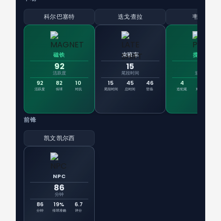
科尔·巴塞特
迭戈·查拉
韦尔德
磁铁
末班车
搅局者
92
15
4
活跃度
尾段时间
造犯规
92
82
10
15
45
46
4
6
活跃度
传球
对抗
尾段时间
总时间
登场
造犯规
对抗胜
造
前锋
凯文·凯尔西
NPC
86
分钟
86
19%
6.7
分钟
传球准确
评分