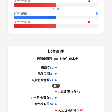
2
波特兰伐木者
红牌
0
迈阿密国际
0
波特兰伐木者
比赛事件
迈阿密国际
波特兰伐木者
⚽
梅西
32'
🟨
德保罗
41'
⚽
贝尔特拉梅
42'
HT
🔄
↓
迭戈·查拉
46'
🔄
↓
伊恩·弗雷
46'
🟨
塞戈维亚
57'
🟨
大卫·达科斯塔
65'