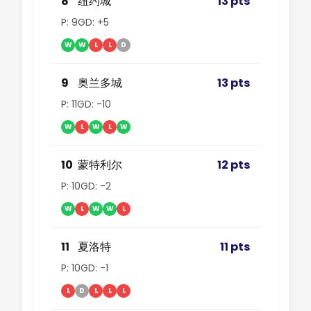
8
纽约城
13 pts
P: 9
GD: +5
W
W
L
L
D
9
奥兰多城
13 pts
P: 11
GD: -10
W
L
W
L
W
10
蒙特利尔
12 pts
P: 10
GD: -2
W
L
W
W
L
11
夏洛特
11 pts
P: 10
GD: -1
L
D
L
L
L