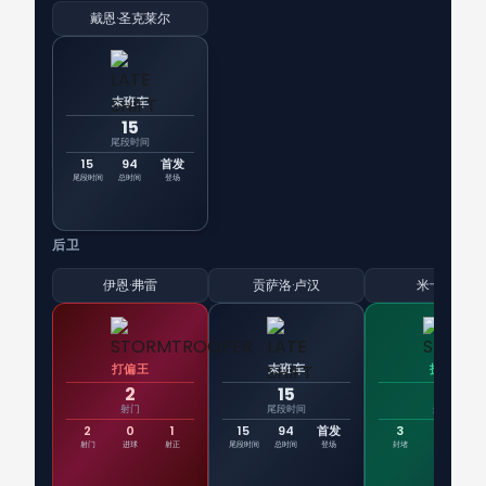
戴恩·圣克莱尔
末班车
15
尾段时间
15
94
首发
尾段时间
总时间
登场
后卫
伊恩·弗雷
贡萨洛·卢汉
米卡埃尔
打偏王
末班车
护盾
2
15
3
射门
尾段时间
封堵
2
0
1
15
94
首发
3
1
射门
进球
射正
尾段时间
总时间
登场
封堵
拦截
抢