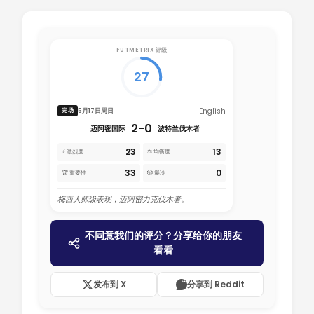
FUTMETRIX 评级
27
English
5月17日周日
完场
2-0
迈阿密国际
波特兰伐木者
23
13
⚡ 激烈度
⚖️ 均衡度
33
0
🏆 重要性
🎲 爆冷
梅西大师级表现，迈阿密力克伐木者。
不同意我们的评分？分享给你的朋友
看看
发布到 X
分享到 Reddit