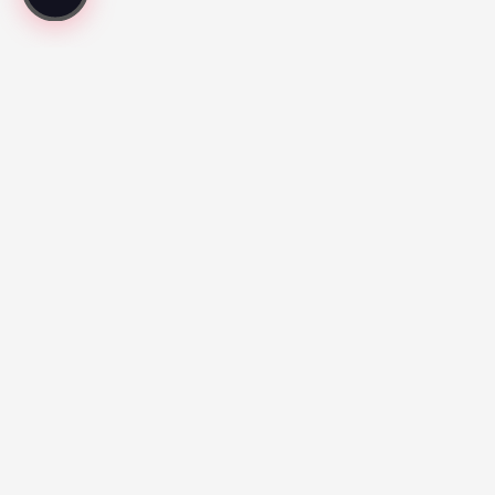
每场比赛都有点评。每位球员都有评分。
精彩比赛
Série A:
Botafogo vs Fluminense (67)
Santos vs Atletico
Paranaense (65)
Liga MX:
Cruz Azul 2-3 Atlante FC (100)
Club Queretaro
3-2 Tigres UANL (100)
MLS:
Philadelphia Union 3-2 Atlanta United FC (89)
DC
United 2-2 Nashville SC (80)