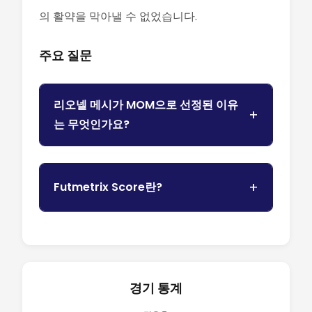
의 활약을 막아낼 수 없었습니다.
주요 질문
리오넬 메시가 MOM으로 선정된 이유
는 무엇인가요?
Futmetrix Score란?
경기 통계