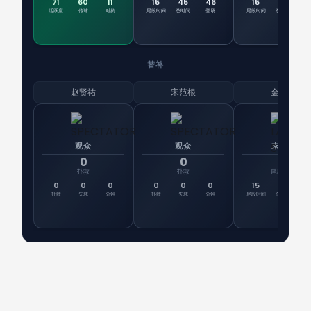
71
60
11
15
45
46
15
74
7
活跃度
传球
对抗
尾段时间
总时间
登场
尾段时间
总时间
登
替补
赵贤祐
宋范根
金纹奂
观众
观众
末班车
0
0
15
扑救
扑救
尾段时间
0
0
0
0
0
0
15
0
首
扑救
失球
分钟
扑救
失球
分钟
尾段时间
总时间
登