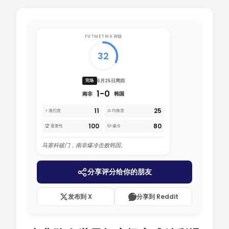
FUTMETRIX 评级
32
6月25日周四
完场
1-0
南非
韩国
11
25
⚡ 激烈度
⚖️ 均衡度
100
80
🏆 重要性
🎲 爆冷
马塞科破门，南非爆冷击败韩国。
分享评分给你的朋友
发布到 X
分享到 Reddit