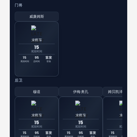
门将
威廉姆斯
末班车
15
尾段时间
15
95
首发
尾段时间
总时间
登场
后卫
穆道
伊梅·奥孔
姆贝凯泽利·姆博
末班车
末班车
末班车
15
15
15
尾段时间
尾段时间
尾段时间
15
95
首发
15
95
首发
15
95
首
尾段时间
总时间
登场
尾段时间
总时间
登场
尾段时间
总时间
登