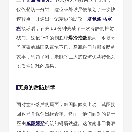
上了
切潘·莫雷米
。这次换人的效果立竿见影，
仅仅登场一分钟，这位替补球员便策划了一次快
速转换，并送出一记精妙的助攻。
塔佩洛·马塞
科
接球后，在第 63 分钟完成了一次冷静的推射
破门。这记 1-0 的制胜球
爆冷指数
极高，令被寄
予厚望的韩国队震惊不已。马塞科门前那冷酷的
效率，惩罚了对手未能将巨大的控球优势转化为
实质性进球的后果。
英勇的后防屏障
面对意外落后的局面，韩国队倾巢出动，试图挽
回败局并保住出线希望。然而，他们面对的是一
座由
威廉姆斯
构筑的铜墙铁壁。这位南非门将表