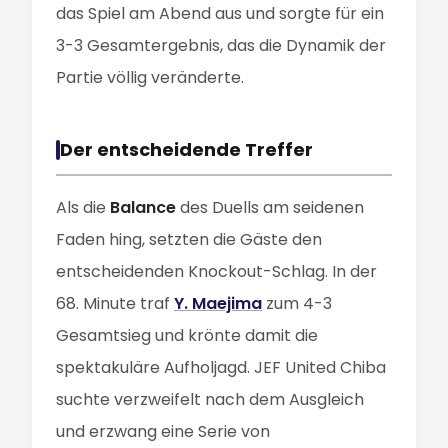
das Spiel am Abend aus und sorgte für ein
3-3 Gesamtergebnis, das die Dynamik der
Partie völlig veränderte.
Der entscheidende Treffer
Als die
Balance
des Duells am seidenen
Faden hing, setzten die Gäste den
entscheidenden Knockout-Schlag. In der
68. Minute traf
Y. Maejima
zum 4-3
Gesamtsieg und krönte damit die
spektakuläre Aufholjagd. JEF United Chiba
suchte verzweifelt nach dem Ausgleich
und erzwang eine Serie von