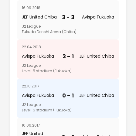
16.09.2018
3 - 3
JEF United Chiba
Avispa Fukuoka
J2 League
Fukuda Denshi Arena (Chiba)
22.04.2018
3 - 1
Avispa Fukuoka
JEF United Chiba
J2 League
Level-5 stadium (Fukuoka)
22.10.2017
0 - 1
Avispa Fukuoka
JEF United Chiba
J2 League
Level-5 stadium (Fukuoka)
10.06.2017
JEF United