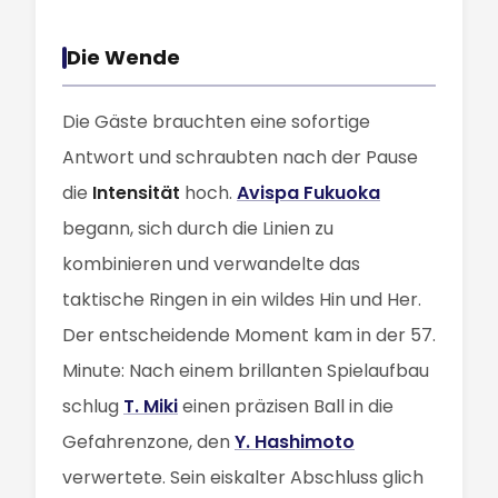
Die Wende
Die Gäste brauchten eine sofortige
Antwort und schraubten nach der Pause
die
Intensität
hoch.
Avispa Fukuoka
begann, sich durch die Linien zu
kombinieren und verwandelte das
taktische Ringen in ein wildes Hin und Her.
Der entscheidende Moment kam in der 57.
Minute: Nach einem brillanten Spielaufbau
schlug
T. Miki
einen präzisen Ball in die
Gefahrenzone, den
Y. Hashimoto
verwertete. Sein eiskalter Abschluss glich