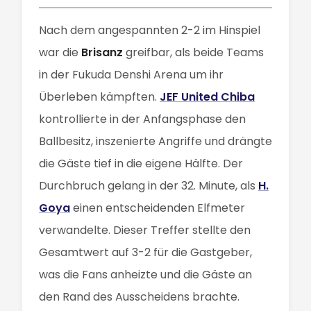
Nach dem angespannten 2-2 im Hinspiel
war die
Brisanz
greifbar, als beide Teams
in der Fukuda Denshi Arena um ihr
Überleben kämpften.
JEF United Chiba
kontrollierte in der Anfangsphase den
Ballbesitz, inszenierte Angriffe und drängte
die Gäste tief in die eigene Hälfte. Der
Durchbruch gelang in der 32. Minute, als
H.
Goya
einen entscheidenden Elfmeter
verwandelte. Dieser Treffer stellte den
Gesamtwert auf 3-2 für die Gastgeber,
was die Fans anheizte und die Gäste an
den Rand des Ausscheidens brachte.