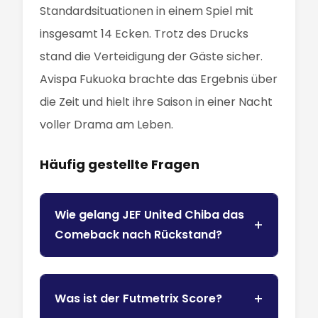
Standardsituationen in einem Spiel mit
insgesamt 14 Ecken. Trotz des Drucks
stand die Verteidigung der Gäste sicher.
Avispa Fukuoka brachte das Ergebnis über
die Zeit und hielt ihre Saison in einer Nacht
voller Drama am Leben.
Häufig gestellte Fragen
Wie gelang JEF United Chiba das
Comeback nach Rückstand?
Was ist der Futmetrix Score?